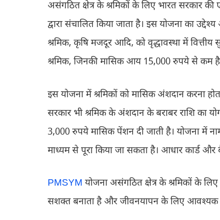
असंगठित क्षेत्र के श्रमिकों के लिए भारत सरकार की
द्वारा संचालित किया जाता है। इस योजना का उद्देश्य
श्रमिक, कृषि मजदूर आदि, को वृद्धावस्था में वित्तीय 
श्रमिक, जिनकी मासिक आय 15,000 रुपये से कम ह
इस योजना में श्रमिकों को मासिक अंशदान करना होत
सरकार भी श्रमिक के अंशदान के बराबर राशि का योगद
3,000 रुपये मासिक पेंशन दी जाती है। योजना में ना
माध्यम से पूरा किया जा सकता है। आधार कार्ड और 
PMSYM
योजना असंगठित क्षेत्र के श्रमिकों के लिए ए
सशक्त बनाता है और जीवनयापन के लिए आवश्यक सं