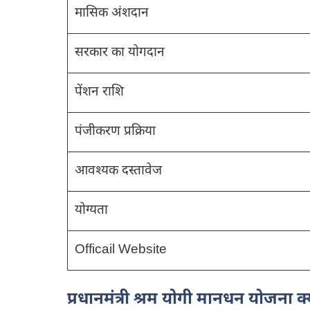
मासिक अंशदान
सरकार का योगदान
पेंशन राशि
पंजीकरण प्रक्रिया
आवश्यक दस्तावेज
योग्यता
Officail Website
प्रधानमंत्री श्रम योगी मानधन योजना क्