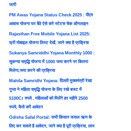
जारी
PM Awas Yojana Status Check 2025 : पीएम
आवास योजना घर बैठे ऐसे करे स्टेटस चेक ऑनलाइन
Rajasthan Free Mobile Yojana List 2025:
फ्री मोबाइल योजना लिस्ट देखें, जाने क्या है प्रक्रिया
Sukanya Samriddhi Yojana Monthly 1000 :
सुकन्या समृद्धि योजना में 1000 जमा करने पर कितना
मिलेगा,जमा करने की प्रक्रिया
Mahila Samridhi Yojana: दिल्ली मुख्यमंत्री रेखा
गुप्ता ने महिला समृद्धि योजना के लिए रखे बजट में
5100Cr रुपये , महिलाओं को मिलेंगे हर महीने 2500
रुपये, कैसे करें आवेदन
Odisha Safal Portal: सभी किसान फसल ऋण के
लिए कर सकते है आवेदन, जाने क्या है पूरी प्रक्रिया, लाभ