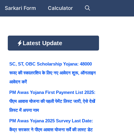
Sarkari Form
Calculator
Latest Update
SC, ST, OBC Scholarship Yojana: 48000
रूपए की स्कालरशिप के लिए नए आवेदन शुरू, ऑनलाइन
आवेदन करें
PM Awas Yojana First Payment List 2025:
पीएम आवास योजना की पहली पेमेंट लिस्ट जारी, ऐसे देखें
लिस्ट में अपना नाम
PM Awas Yojana 2025 Survey Last Date:
केंद्र सरकार ने पीएम आवास योजना सर्वे की लास्ट डेट