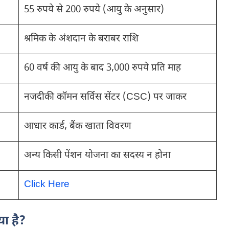
55 रुपये से 200 रुपये (आयु के अनुसार)
श्रमिक के अंशदान के बराबर राशि
60 वर्ष की आयु के बाद 3,000 रुपये प्रति माह
नजदीकी कॉमन सर्विस सेंटर (CSC) पर जाकर
आधार कार्ड, बैंक खाता विवरण
अन्य किसी पेंशन योजना का सदस्य न होना
Click Here
या है?