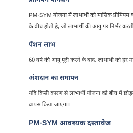
प्रीमियम योगदान
PM-SYM योजना में लाभार्थी को मासिक प्रीमियम का
के बीच होती है, जो लाभार्थी की आयु पर निर्भर करत
पेंशन लाभ
60 वर्ष की आयु पूरी करने के बाद, लाभार्थी को हर म
अंशदान का समापन
यदि किसी कारण से लाभार्थी योजना को बीच में छोड
वापस किया जाएगा।
PM-SYM आवश्यक दस्तावेज