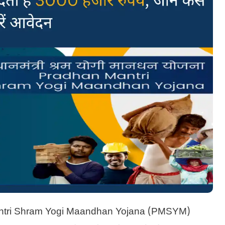
an Mantri Shram Yogi Maandhan Yojana (PMSYM)