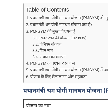
Table of Contents
प्रधानमंत्री श्रम योगी मानधन योजना (PMSYM) की मुख
प्रधानमंत्री श्रम योगी मानधन योजना क्या है?
PM-SYM की मुख्य विशेषताएं
PM-SYM की योग्यता (Eligibility)
प्रीमियम योगदान
पेंशन लाभ
अंशदान का समापन
PM-SYM आवश्यक दस्तावेज
प्रधानमंत्री श्रम योगी मानधन योजना (PMSYM) में आव
योजना के लिए हेल्पलाइन और सहायता
प्रधानमंत्री श्रम योगी मानधन योजना 
योजना का नाम