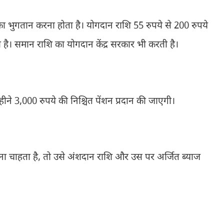
 भुगतान करना होता है। योगदान राशि 55 रुपये से 200 रुपये
ी है। समान राशि का योगदान केंद्र सरकार भी करती है।
हीने 3,000 रुपये की निश्चित पेंशन प्रदान की जाएगी।
़ना चाहता है, तो उसे अंशदान राशि और उस पर अर्जित ब्याज