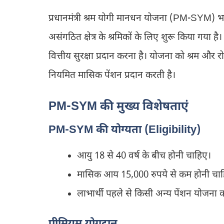
प्रधानमंत्री श्रम योगी मानधन योजना (PM-SYM) भ
असंगठित क्षेत्र के श्रमिकों के लिए शुरू किया गया है। इ
वित्तीय सुरक्षा प्रदान करना है। योजना को श्रम और रो
नियमित मासिक पेंशन प्रदान करती है।
PM-SYM की मुख्य विशेषताएं
PM-SYM की योग्यता (Eligibility)
आयु 18 से 40 वर्ष के बीच होनी चाहिए।
मासिक आय 15,000 रुपये से कम होनी चा
लाभार्थी पहले से किसी अन्य पेंशन योजना 