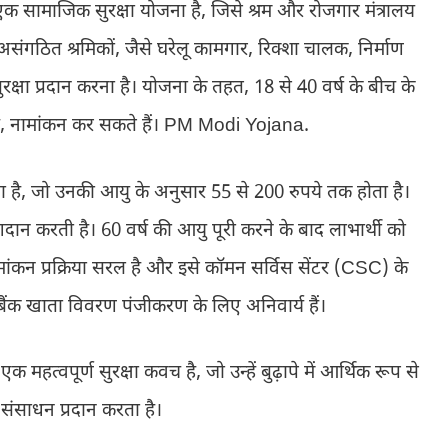
 एक सामाजिक सुरक्षा योजना है, जिसे श्रम और रोजगार मंत्रालय
 असंगठित श्रमिकों, जैसे घरेलू कामगार, रिक्शा चालक, निर्माण
सुरक्षा प्रदान करना है। योजना के तहत, 18 से 40 वर्ष के बीच के
ै, नामांकन कर सकते हैं। PM Modi Yojana.
ा है, जो उनकी आयु के अनुसार 55 से 200 रुपये तक होता है।
ान करती है। 60 वर्ष की आयु पूरी करने के बाद लाभार्थी को
मांकन प्रक्रिया सरल है और इसे कॉमन सर्विस सेंटर (CSC) के
बैंक खाता विवरण पंजीकरण के लिए अनिवार्य हैं।
क महत्वपूर्ण सुरक्षा कवच है, जो उन्हें बुढ़ापे में आर्थिक रूप से
साधन प्रदान करता है।