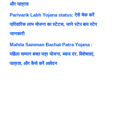
और पात्रता
Parivarik Labh Yojana status: ऐसे चेक करें
पारिवारिक लाभ योजना का स्टेटस, जाने स्टेप बाय स्टेप
जानकारी
Mahila Samman Bachat Patra Yojana :
महिला सम्मान बचत पत्र योजना, ब्याज दर, विशेषताएं,
पात्रता, और कैसे करें आवेदन