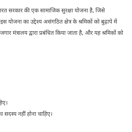
ारत सरकार की एक सामाजिक सुरक्षा योजना है, जिसे
स योजना का उद्देश्य असंगठित क्षेत्र के श्रमिकों को बुढ़ापे में
जगार मंत्रालय द्वारा प्रबंधित किया जाता है, और यह श्रमिकों को
हिए।
का सदस्य नहीं होना चाहिए।