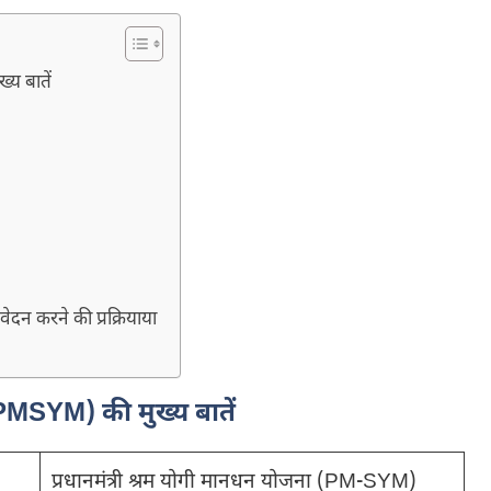
्य बातें
ेदन करने की प्रक्रियाया
(PMSYM) की मुख्य बातें
प्रधानमंत्री श्रम योगी मानधन योजना (PM-SYM)