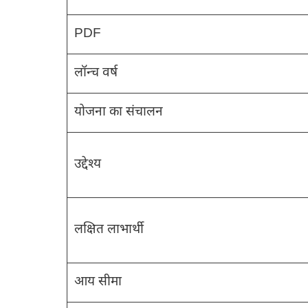
PDF
लॉन्च वर्ष
योजना का संचालन
उद्देश्य
लक्षित लाभार्थी
आय सीमा