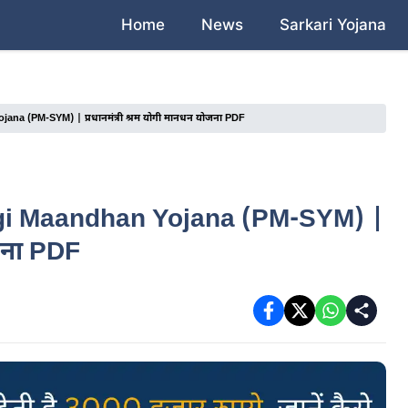
Home
News
Sarkari Yojana
a (PM-SYM) | प्रधानमंत्री श्रम योगी मानधन योजना PDF
gi Maandhan Yojana (PM-SYM) |
ोजना PDF