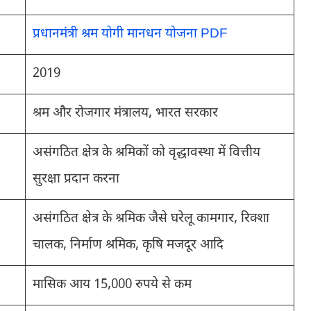
प्रधानमंत्री श्रम योगी मानधन योजना PDF
2019
श्रम और रोजगार मंत्रालय, भारत सरकार
असंगठित क्षेत्र के श्रमिकों को वृद्धावस्था में वित्तीय
सुरक्षा प्रदान करना
असंगठित क्षेत्र के श्रमिक जैसे घरेलू कामगार, रिक्शा
चालक, निर्माण श्रमिक, कृषि मजदूर आदि
मासिक आय 15,000 रुपये से कम