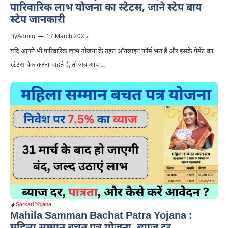
पारिवारिक लाभ योजना का स्टेटस, जाने स्टेप बाय
स्टेप जानकारी
By
Admin
—
17 March 2025
यदि आपने भी पारिवारिक लाभ योजना के तहत ऑनलाइन फॉर्म भरा है और इसके पेमेंट का
स्टेटस चेक करना चाहते हैं, तो अब आप ...
Sarkari Yojana
Mahila Samman Bachat Patra Yojana :