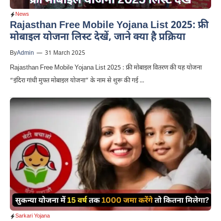
News
Rajasthan Free Mobile Yojana List 2025: फ्री
मोबाइल योजना लिस्ट देखें, जाने क्या है प्रक्रिया
By
Admin
—
31 March 2025
Rajasthan Free Mobile Yojana List 2025 : फ्री मोबाइल वितरण की यह योजना
“इंदिरा गांधी मुफ्त मोबाइल योजना” के नाम से शुरू की गई ...
Sarkari Yojana