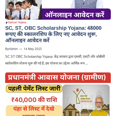
Sarkari Yojana
SC, ST, OBC Scholarship Yojana: 48000
रूपए की स्कालरशिप के लिए नए आवेदन शुरू,
ऑनलाइन आवेदन करें
By
Admin
—
14 May 2025
SC ST OBC Scholarship Yojana: केंद्र सरकार द्वारा एससी, एसटी और ओबीसी
स्कॉलरशिप योजना शुरू की गई है, इस योजना का उद्देश्य आर्थिक रूप ...