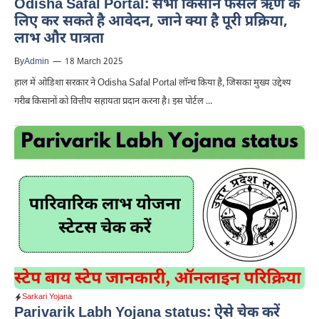
Odisha Safal Portal: सभी किसान फसल ऋण के
लिए कर सकते है आवेदन, जाने क्या है पूरी प्रक्रिया,
लाभ और पात्रता
By
Admin
—
18 March 2025
हाल में ओडिशा सरकार ने Odisha Safal Portal लॉन्च किया है, जिसका मुख्य उद्देश्य
गरीब किसानों को वित्तीय सहायता प्रदान करना है। इस पोर्टल ...
Sarkari Yojana
Parivarik Labh Yojana status: ऐसे चेक करें