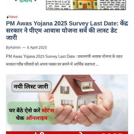
News
PM Awas Yojana 2025 Survey Last Date: केंद्र
सरकार ने पीएम आवास योजना सर्वे की लास्ट डेट
जारी
By
Admin
—
6 April 2025
PM Awas Yojana 2025 Survey Last Date : प्रधानमंत्री आवास योजना के तहत
सरकार गरीब परिवारों को अपना पक्का घर बनाने में आर्थिक सहयता ...