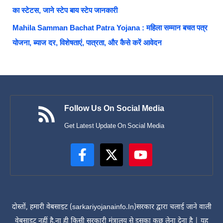
का स्टेटस, जाने स्टेप बाय स्टेप जानकारी
Mahila Samman Bachat Patra Yojana : महिला सम्मान बचत पत्र
योजना, ब्याज दर, विशेषताएं, पात्रता, और कैसे करें आवेदन
Follow Us On Social Media
Get Latest Update On Social Media
दोस्तों, हमारी वेबसाइट (sarkariyojanainfo.In)सरकार द्वारा चलाई जाने वाली
वेबसाइट नहीं है,ना ही किसी सरकारी मंत्रालय से इसका कुछ लेना देना है | यह