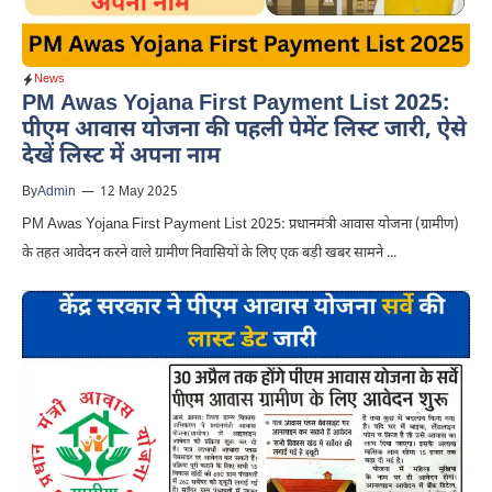
News
PM Awas Yojana First Payment List 2025:
पीएम आवास योजना की पहली पेमेंट लिस्ट जारी, ऐसे
देखें लिस्ट में अपना नाम
By
Admin
—
12 May 2025
PM Awas Yojana First Payment List 2025: प्रधानमंत्री आवास योजना (ग्रामीण)
के तहत आवेदन करने वाले ग्रामीण निवासियों के लिए एक बड़ी खबर सामने ...