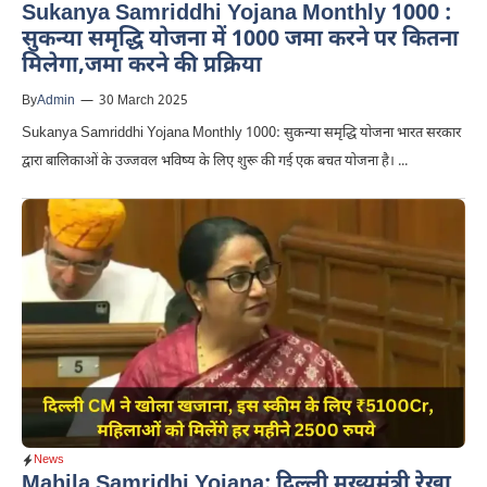
Sukanya Samriddhi Yojana Monthly 1000 :
सुकन्या समृद्धि योजना में 1000 जमा करने पर कितना
मिलेगा,जमा करने की प्रक्रिया
By
Admin
—
30 March 2025
Sukanya Samriddhi Yojana Monthly 1000: सुकन्या समृद्धि योजना भारत सरकार
द्वारा बालिकाओं के उज्जवल भविष्य के लिए शुरू की गई एक बचत योजना है। ...
News
Mahila Samridhi Yojana: दिल्ली मुख्यमंत्री रेखा