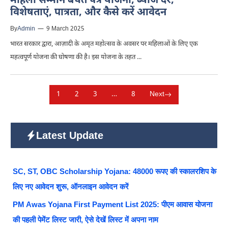
महिला सम्मान बचत पत्र योजना, ब्याज दर,
विशेषताएं, पात्रता, और कैसे करें आवेदन
By
Admin
—
9 March 2025
भारत सरकार द्वारा, आज़ादी के अमृत महोत्सव के अवसर पर महिलाओं के लिए एक
महत्वपूर्ण योजना की घोषणा की है। इस योजना के तहत ...
1
2
3
…
8
Next
Latest Update
SC, ST, OBC Scholarship Yojana: 48000 रूपए की स्कालरशिप के
लिए नए आवेदन शुरू, ऑनलाइन आवेदन करें
PM Awas Yojana First Payment List 2025: पीएम आवास योजना
की पहली पेमेंट लिस्ट जारी, ऐसे देखें लिस्ट में अपना नाम