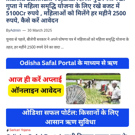
गुप्ता ने महिला समृद्धि योजना के लिए रखे बजट में
5100Cr रुपये , महिलाओं को मिलेंगे हर महीने 2500
रुपये, कैसे करें आवेदन
By
Admin
—
30 March 2025
चुनाव से पहले, बीजेपी सरकार ने अपने घोषणा पत्र में महिलाओं को महिला समृद्धि योजना के
तहत, हर महीने 2500 रुपये देने का वादा ...
Sarkari Yojana