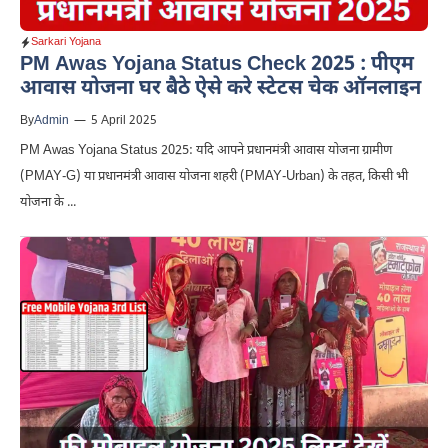
Sarkari Yojana
PM Awas Yojana Status Check 2025 : पीएम
आवास योजना घर बैठे ऐसे करे स्टेटस चेक ऑनलाइन
By
Admin
—
5 April 2025
PM Awas Yojana Status 2025: यदि आपने प्रधानमंत्री आवास योजना ग्रामीण
(PMAY-G) या प्रधानमंत्री आवास योजना शहरी (PMAY-Urban) के तहत, किसी भी
योजना के ...