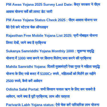
PM Awas Yojana 2025 Survey Last Date: केंद्र सरकार ने पीएम
आवास योजना सर्वे की लास्ट डेट जारी
PM Awas Yojana Status Check 2025 : पीएम आवास योजना घर
बैठे ऐसे करे स्टेटस चेक ऑनलाइन
Rajasthan Free Mobile Yojana List 2025: फ्री मोबाइल योजना
लिस्ट देखें, जाने क्या है प्रक्रिया
Sukanya Samriddhi Yojana Monthly 1000 : सुकन्या समृद्धि
योजना में 1000 जमा करने पर कितना मिलेगा,जमा करने की प्रक्रिया
Mahila Samridhi Yojana: दिल्ली मुख्यमंत्री रेखा गुप्ता ने महिला समृद्धि
योजना के लिए रखे बजट में 5100Cr रुपये , महिलाओं को मिलेंगे हर महीने
2500 रुपये, कैसे करें आवेदन
Odisha Safal Portal: सभी किसान फसल ऋण के लिए कर सकते है
आवेदन, जाने क्या है पूरी प्रक्रिया, लाभ और पात्रता
Parivarik Labh Yojana status: ऐसे चेक करें पारिवारिक लाभ योजना