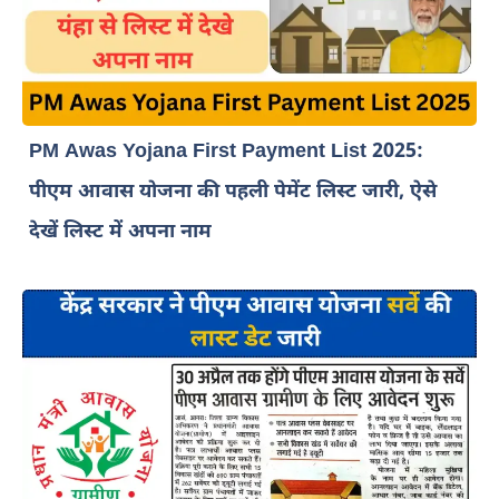
PM Awas Yojana First Payment List 2025:
पीएम आवास योजना की पहली पेमेंट लिस्ट जारी, ऐसे
देखें लिस्ट में अपना नाम