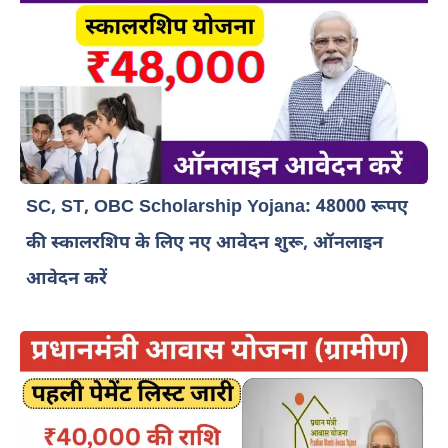
SC, ST, OBC Scholarship Yojana: 48000 रूपए
की स्कालरशिप के लिए नए आवेदन शुरू, ऑनलाइन
आवेदन करें