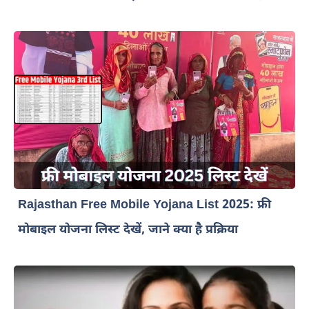
Rajasthan Free Mobile Yojana List 2025: फ्री
मोबाइल योजना लिस्ट देखें, जाने क्या है प्रक्रिया