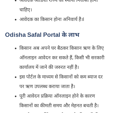
आवेदक ओडिशा राज्य का स्थायी निवासी होना
चाहिए।
आवेदक का किसान होना अनिवार्य है।l
Odisha Safal Portal के लाभ
किसान अब अपने घर बैठकर किसान ऋण के लिए
ऑनलाइन आवेदन कर सकते हैं, किसी भी सरकारी
कार्यालय में जाने की जरुरत नहीं है।
इस पोर्टल के माध्यम से किसानों को कम ब्याज दर
पर ऋण उपलब्ध कराया जाता है।
पूरी आवेदन प्रक्रिया ऑनलाइन होने के कारण
किसानों का कीमती समय और मेहनत बचती है।