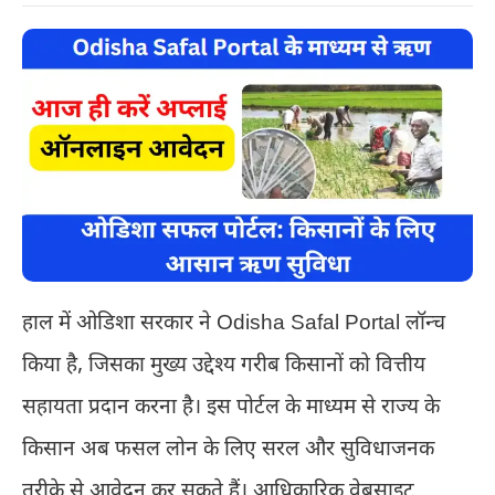
हाल में ओडिशा सरकार ने Odisha Safal Portal लॉन्च
किया है, जिसका मुख्य उद्देश्य गरीब किसानों को वित्तीय
सहायता प्रदान करना है। इस पोर्टल के माध्यम से राज्य के
किसान अब फसल लोन के लिए सरल और सुविधाजनक
तरीके से आवेदन कर सकते हैं। आधिकारिक वेबसाइट