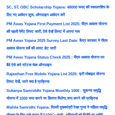
SC, ST, OBC Scholarship Yojana: 48000 रूपए की स्कालरशिप के
लिए नए आवेदन शुरू, ऑनलाइन आवेदन करें
PM Awas Yojana First Payment List 2025: पीएम आवास योजना
की पहली पेमेंट लिस्ट जारी, ऐसे देखें लिस्ट में अपना नाम
PM Awas Yojana 2025 Survey Last Date: केंद्र सरकार ने पीएम
आवास योजना सर्वे की लास्ट डेट जारी
PM Awas Yojana Status Check 2025 : पीएम आवास योजना घर
बैठे ऐसे करे स्टेटस चेक ऑनलाइन
Rajasthan Free Mobile Yojana List 2025: फ्री मोबाइल योजना
लिस्ट देखें, जाने क्या है प्रक्रिया
Sukanya Samriddhi Yojana Monthly 1000 : सुकन्या समृद्धि
योजना में 1000 जमा करने पर कितना मिलेगा,जमा करने की प्रक्रिया
Mahila Samridhi Yojana: दिल्ली मुख्यमंत्री रेखा गुप्ता ने महिला समृद्धि
योजना के लिए रखे बजट में 5100Cr रुपये , महिलाओं को मिलेंगे हर महीने