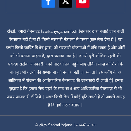
दोस्तों, हमारी वेबसाइट (sarkariyojanainfo.In)सरकार द्वारा चलाई जाने वाली
वेबसाइट नहीं है,ना ही किसी सरकारी मंत्रालय से इसका कुछ लेना देना है | यह
ब्लॉग किसी व्यक्ति विशेष द्वारा, जो सरकारी योजनाओं में रुचि रखता है और औरों
को भी बताना चाहता है, द्वारा चलाया गया है | हमारी पूरी कोशिश रहती की
एकदम सटीक जानकारी अपने पाठकों तक पहुंचे जाए लेकिन लाख कोशिशों के
बावजूद भी गलती की सम्भावना को नकारा नहीं जा सकता| इस ब्लॉग के हर
आर्टिकल में योजना की आधिकारिक वेबसाइट की जानकारी दी जाती है| हमारा
सुझाव है कि हमारा लेख पढ़ने के साथ साथ आप आधिकारिक वेबसाइट से भी
जरूर जानकारी लीजिये | अगर किसी लेख में कोई त्रुटि लगती है तो आपसे आग्रह
है कि हमें जरूर बताएं |
© 2025
Sarkari Yojana | सरकारी योजना