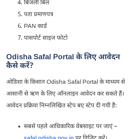
बिजली बिल
पता प्रमाणपत्र
PAN कार्ड
पासपोर्ट साइज फोटो
Odisha Safal Portal के लिए आवेदन
कैसे करें?
ओडिशा के किसान Odisha Safal Portal के माध्यम से
आसानी से ऋण के लिए ऑनलाइन आवेदन कर सकते हैं।
आवेदन प्रक्रिया निम्नलिखित स्टेप बए स्टेप दी गयी है:
सबसे पहले आधिकारिक वेबसाइट पर जाएं –
safal.odisha.gov.in
पर विजिट करें।