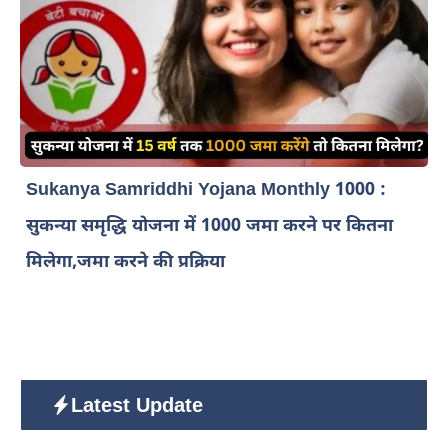
Sukanya Samriddhi Yojana Monthly 1000 :
सुकन्या समृद्धि योजना में 1000 जमा करने पर कितना
मिलेगा,जमा करने की प्रक्रिया
Latest Update