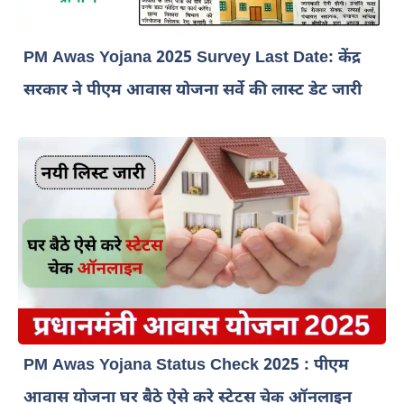
PM Awas Yojana 2025 Survey Last Date: केंद्र
सरकार ने पीएम आवास योजना सर्वे की लास्ट डेट जारी
PM Awas Yojana Status Check 2025 : पीएम
आवास योजना घर बैठे ऐसे करे स्टेटस चेक ऑनलाइन