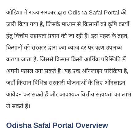
ओडिशा में राज्य सरकार द्वारा Odisha Safal Portal की
जारी किया गया है, जिसके माध्यम से किसानों को कृषि कार्यों
हेतु वित्तीय सहायता प्रदान की जा रही है। इस पहल के तहत,
किसानों को सरकार द्वारा कम ब्याज दर पर ऋण उपलब्ध
कराया जाता है, जिससे किसान किसी आर्थिक परिस्थिति में
अपनी फसल उगा सकते है। यह एक ऑनलाइन परिक्रिया है,
जहाँ किसान विभिन्न सरकारी योजनाओं के लिए ऑनलाइन
आवेदन कर सकते हैं और आवश्यक वित्तीय सहायता का लाभ
ले सकते हैं।
Odisha Safal Portal Overview