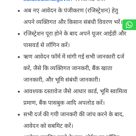
अब नए आवेदन के पंजीकरण (रजिस्ट्रेशन) हेतु
अपने व्यक्तिगत और किसान संबंधी विवरण भरें।
रजिस्ट्रेशन पूरा होने के बाद अपने यूजर आईडी और
पासवर्ड से लॉगिन करें।
ऋण आवेदन फॉर्म में मांगी गई सभी जानकारी दर्ज
करें, जैसे कि व्यक्तिगत जानकरी, बैंक खाता
जानकारी, और भूमि संबंधी जानकारी।
आवश्यक दस्तावेज जैसे आधार कार्ड, भूमि स्वामित्व
प्रमाण, बैंक पासबुक आदि अपलोड करें।
सभी दर्ज की गयी जानकरी की जांच करने के बाद,
आवेदन को सबमिट करें।