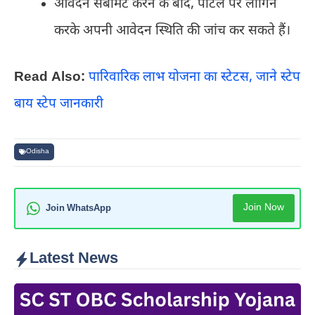
आवेदन सबमिट करने के बाद, पोर्टल पर लॉगिन
करके अपनी आवेदन स्थिति की जांच कर सकते हैं।
Read Also:
पारिवारिक लाभ योजना का स्टेटस, जाने स्टेप
बाय स्टेप जानकारी
Odisha
Join Now
Join WhatsApp
Latest News