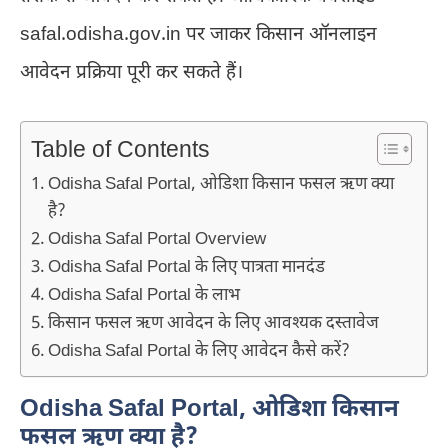
safal.odisha.gov.in पर जाकर किसान ऑनलाइन
आवेदन प्रक्रिया पूरी कर सकते हैं।
Table of Contents
Odisha Safal Portal, ओडिशा किसान फसल ऋण क्या
है?
Odisha Safal Portal Overview
Odisha Safal Portal के लिए पात्रता मानदंड
Odisha Safal Portal के लाभ
किसान फसल ऋण आवेदन के लिए आवश्यक दस्तावेज
Odisha Safal Portal के लिए आवेदन कैसे करें?
Odisha Safal Portal, ओडिशा किसान
फसल ऋण क्या है?