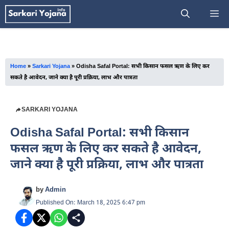
Skip
M
to
content
Home
»
Sarkari Yojana
»
Odisha Safal Portal: सभी किसान फसल ऋण के लिए कर
सकते है आवेदन, जाने क्या है पूरी प्रक्रिया, लाभ और पात्रता
SARKARI YOJANA
Odisha Safal Portal: सभी किसान
फसल ऋण के लिए कर सकते है आवेदन,
जाने क्या है पूरी प्रक्रिया, लाभ और पात्रता
by
Admin
Published On: March 18, 2025 6:47 pm