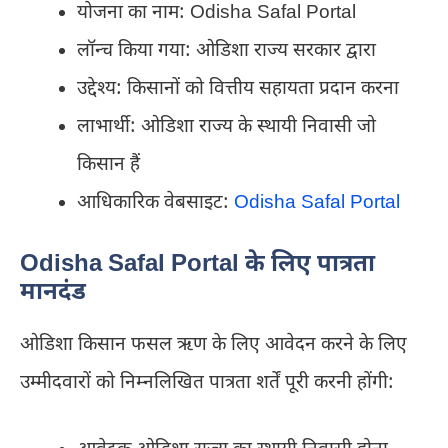
योजना का नाम: Odisha Safal Portal
लॉन्च किया गया: ओडिशा राज्य सरकार द्वारा
उद्देश्य: किसानों को वित्तीय सहायता प्रदान करना
लाभार्थी: ओडिशा राज्य के स्थायी निवासी जो
किसान हैं
आधिकारिक वेबसाइट:
Odisha Safal Portal
Odisha Safal Portal के लिए पात्रता
मानदंड
ओडिशा किसान फसल ऋण के लिए आवेदन करने के लिए
उम्मीदवारों को निम्नलिखित पात्रता शर्तें पूरी करनी होंगी: