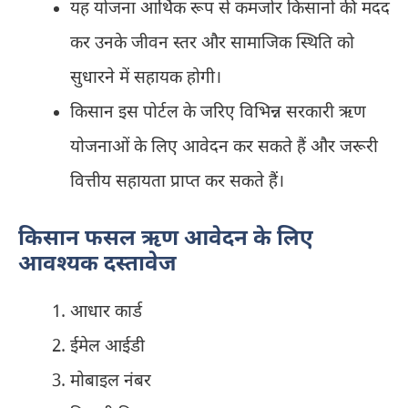
यह योजना आर्थिक रूप से कमजोर किसानों की मदद
कर उनके जीवन स्तर और सामाजिक स्थिति को
सुधारने में सहायक होगी।
किसान इस पोर्टल के जरिए विभिन्न सरकारी ऋण
योजनाओं के लिए आवेदन कर सकते हैं और जरूरी
वित्तीय सहायता प्राप्त कर सकते हैं।
किसान फसल ऋण आवेदन के लिए
आवश्यक दस्तावेज
आधार कार्ड
ईमेल आईडी
मोबाइल नंबर