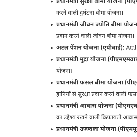
प्रधानमंत्री सुरक्षा बीमा योजना (प
करने वाली दुर्घटना बीमा योजना।
प्रधानमंत्री जीवन ज्योति बीमा यो
प्रदान करने वाली जीवन बीमा योजना।
अटल पेंशन योजना (एपीवाई):
Atal 
प्रधानमंत्री मुद्रा योजना (पीएमएमवा
योजना।
प्रधानमंत्री फसल बीमा योजना (प
हानियों से सुरक्षा प्रदान करने वाली 
प्रधानमंत्री आवास योजना (पीएमएव
का उद्देश्य रखने वाली किफायती आवा
प्रधानमंत्री उज्ज्वला योजना (पीएमय