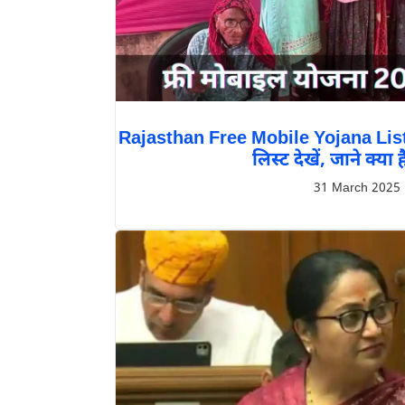
Rajasthan Free Mobile Yojana List 
लिस्ट देखें, जाने क्या है
31 March 2025