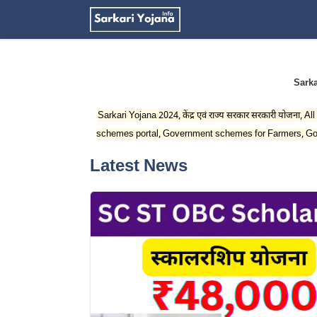
Skip
to
content
Sarka
Sarkari Yojana 2024, केंद्र एवं राज्य सरकार सरकारी योजना
schemes portal, Government schemes for Farmers, Go
Latest News