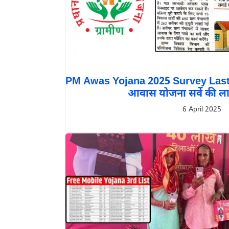
PM Awas Yojana 2025 Survey Last Da
आवास योजना सर्वे की लास
6 April 2025