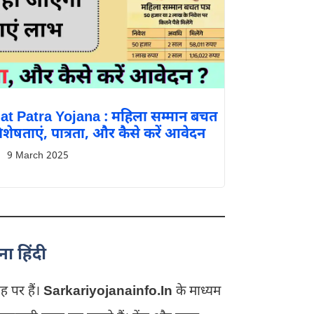
 Patra Yojana : महिला सम्मान बचत
िशेषताएं, पात्रता, और कैसे करें आवेदन
9 March 2025
ा हिंदी
ह पर हैं।
Sarkariyojanainfo.In
के माध्यम