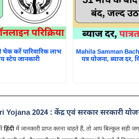
 चेक करें पारिवारिक लाभ
Mahila Samman Bachat
ाय स्टेप जानकारी
पत्र योजना, ब्याज दर, व
i Yojana 2024 : केंद्र एवं सरकार सरकारी योजन
ें
हिंदी
में जानकारी प्राप्त करना चाहते हैं, तो आप बिल्कुल सही जग