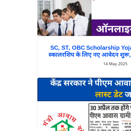
SC, ST, OBC Scholarship Yoj
स्कालरशिप के लिए नए आवेदन शुरू
14 May 2025