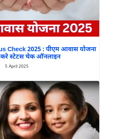
us Check 2025 : पीएम आवास योजना
े करे स्टेटस चेक ऑनलाइन
5 April 2025