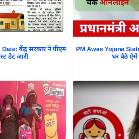
te: केंद्र सरकार ने पीएम
PM Awas Yojana Stat
्ट डेट जारी
घर बैठे ऐस