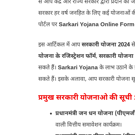
से आप केंद्र और राज्य सरकार द्वारा प्रदान की ज
सरकार हर वर्ष जनहित के लिए कई योजनाओं की 
पोर्टल पर
Sarkari Yojana Online Form
इस आर्टिकल में आप
सरकारी योजना 2024
से
योजना के रजिस्ट्रेशन फॉर्म
,
सरकारी योजना क
सकते हैं।
Sarkari Yojana
के लाभ उठाने के 
सकते हैं। इसके अलावा, आप सरकारी योजना सूच
प्रमुख सरकारी योजनाओ की सूची 
प्रधानमंत्री जन धन योजना (पीएमज
वाली वित्तीय समावेशन कार्यक्रम।