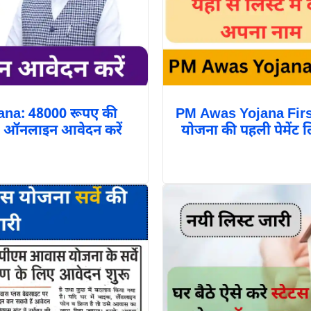
ana: 48000 रूपए की
PM Awas Yojana Firs
, ऑनलाइन आवेदन करें
योजना की पहली पेमेंट लि