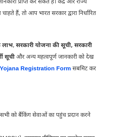
कारी प्राप्त कर सकते हैं। केंद्र और राज्य
ते हैं, तो आप भारत सरकार द्वारा निर्धारित
े लाभ
,
सरकारी योजना की सूची,
सरकारी
थी सूची
और अन्य महत्वपूर्ण जानकारी को देख
 Yojana Registration Form
सबमिट कर
 बैंकिंग सेवाओं का पहुंच प्रदान करने