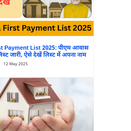
t Payment List 2025: पीएम आवास
स्ट जारी, ऐसे देखें लिस्ट में अपना नाम
12 May 2025