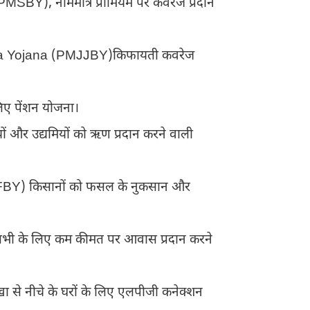
Y), नाममात्र प्रीमियम पर कवरेज प्रदान
a Yojana (PMJJBY)किफायती कवरेज
लिए पेंशन योजना।
र उद्यमियों को ऋण प्रदान करने वाली
Y) किसानों को फसल के नुकसान और
के लिए कम कीमत पर आवास प्रदान करने
े नीचे के घरों के लिए एलपीजी कनेक्शन