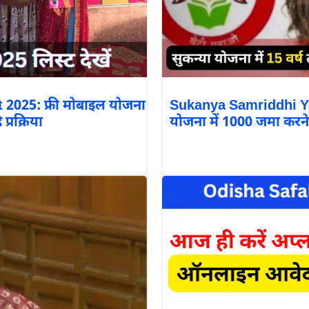
2025: फ्री मोबाइल योजना
Sukanya Samriddhi Yoj
 प्रक्रिया
योजना में 1000 जमा करने 