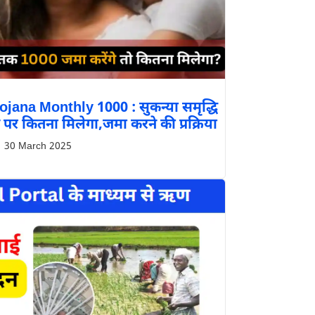
ana Monthly 1000 : सुकन्या समृद्धि
पर कितना मिलेगा,जमा करने की प्रक्रिया
30 March 2025