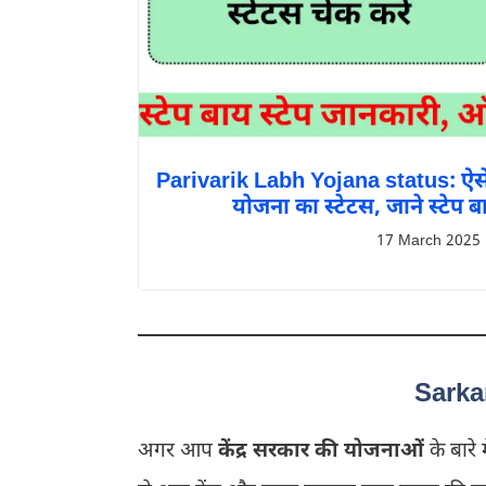
Parivarik Labh Yojana status: ऐसे
योजना का स्टेटस, जाने स्टेप ब
17 March 2025
Sarkar
अगर आप
केंद्र
सरकार की योजनाओं
के बारे म