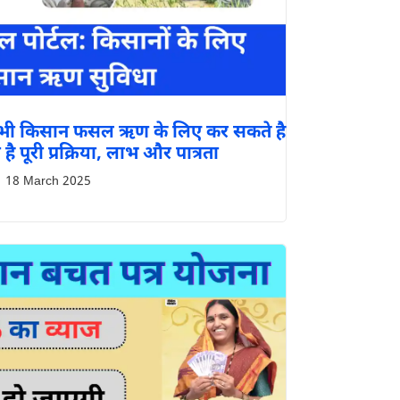
सभी किसान फसल ऋण के लिए कर सकते है
ै पूरी प्रक्रिया, लाभ और पात्रता
18 March 2025