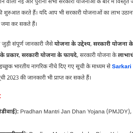
ाने वाली नई और पुरानी सभी सरकारी योजनाओं के बारे में विस्तृत जान
शुरुआत करते हैं। यदि आप भी सरकारी योजनाओं का लाभ उठाना चाह
जमा कर सकते हैं।
 जुड़ी संपूर्ण जानकारी जैसे
योजना के उद्देश्य
,
सरकारी योजना क
े प्रकार
,
सरकारी योजना के फायदे
, सरकारी योजना के
लाभार्
इच्छुक भारतीय नागरिक नीचे दिए गए सूची के माध्यम से
Sarkari
ी 2023 की जानकारी भी प्राप्त कर सकते हैं।
:
ीडीवाई):
Pradhan Mantri Jan Dhan Yojana (PMJDY), सभी को