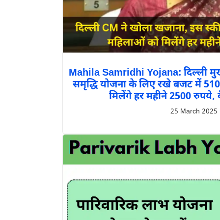
Mahila Samridhi Yojana: दिल्ली मुख्यमं
समृद्धि योजना के लिए रखे बजट में 51
मिलेंगे हर महीने 2500 रुपये,
25 March 2025