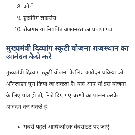
फोटो
ड्राइविंग लाइसेंस
रोजगार या नियमित अध्यनरत का प्रमाण पत्र
मुख्यमंत्री दिव्यांग स्कूटी योजना राजस्थान का
आवेदन कैसे करे
मुख्यमंत्री दिव्यांग स्कूटी योजना के लिए आवेदन प्रक्रिया को
ऑनलाइन पूरा किया जा सकता है। यदि आप भी इस योजना
के लिए पात्र हो तो, निचे दिए गए चरणों का पालन करके
आवेदन कर सकते हैं:
सबसे पहले आधिकारिक वेबसाइट पर जाएं