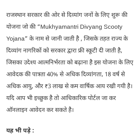
राजस्थान सरकार की ओर से दिव्यांग जनों के लिए शुरू की
योजना जो की “Mukhyamantri Divyang Scooty
Yojana” के नाम से जानी जाती है , जिसके तहत राज्य के
दिव्यांग नागरिकों को सरकार द्वारा फ्री स्कूटी दी जाती है,
जिसका उदेश्य आत्मनिर्भरता को बढ़ाना है इस योजना के लिए
आवेदक की पात्रता 40% से अधिक दिव्यांगता, 18 वर्ष से
अधिक आयु, और ₹3 लाख से कम वार्षिक आय रखी गयी है।
यदि आप भी इच्छुक है तो आधिकारिक पोर्टल जा कर
ऑनलाइन आवेदन कर सकते है।
यह भी पड़े :