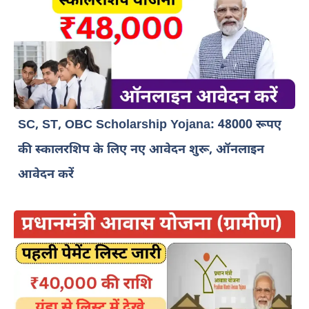
SC, ST, OBC Scholarship Yojana: 48000 रूपए
की स्कालरशिप के लिए नए आवेदन शुरू, ऑनलाइन
आवेदन करें