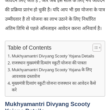
आवेदन लिए जाते है , और अब इस साल के लिए नये आवेदन
की प्रक्रिया प्रारंभ हो चुकी है। यदि आप भी इस योजना के पात्र
उम्मीदवार है तो योजना का लाभ उठाने के लिए निर्धारित
अंतिम तिथि से पहले ऑनलाइन आवेदन करना अनिवार्य है।
Table of Contents
Mukhyamantri Divyang Scooty Yojana Details
राजस्थान मुख्यमंत्री दिव्यांग स्कूटी योजना की पात्रता
Mukhyamantri Divyang Scooty Yojana के लिए
आवश्यक दस्तावेज
मुख्यमंत्री दिव्यांग स्कूटी योजना राजस्थान का आवेदन कैसे
करे
Mukhyamantri Divyang Scooty