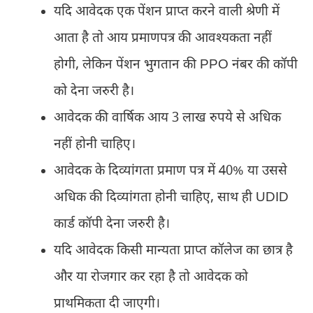
यदि आवेदक एक पेंशन प्राप्त करने वाली श्रेणी में
आता है तो आय प्रमाणपत्र की आवश्यकता नहीं
होगी, लेकिन पेंशन भुगतान की PPO नंबर की कॉपी
को देना जरुरी है।
आवेदक की वार्षिक आय 3 लाख रुपये से अधिक
नहीं होनी चाहिए।
आवेदक के दिव्यांगता प्रमाण पत्र में 40% या उससे
अधिक की दिव्यांगता होनी चाहिए, साथ ही UDID
कार्ड कॉपी देना जरुरी है।
यदि आवेदक किसी मान्यता प्राप्त कॉलेज का छात्र है
और या रोजगार कर रहा है तो आवेदक को
प्राथमिकता दी जाएगी।