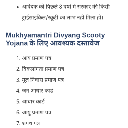
आवेदक को पिछले 8 वर्षों में सरकार की किसी
ट्राईसाइकिल/स्कूटी का लाभ नहीं मिला हो।
Mukhyamantri Divyang Scooty
Yojana के लिए आवश्यक दस्तावेज
आय प्रमाण पत्र
विकलांगता प्रमाण पत्र
मूल निवास प्रमाण पत्र
जन आधार कार्ड
आधार कार्ड
आयु प्रमाण पत्र
शपथ पत्र