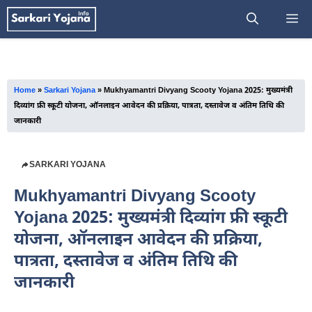
Skip
M
to
content
Home
»
Sarkari Yojana
»
Mukhyamantri Divyang Scooty Yojana 2025: मुख्यमंत्री
दिव्यांग फ्री स्कूटी योजना, ऑनलाइन आवेदन की प्रक्रिया, पात्रता, दस्तावेज व अंतिम तिथि की
जानकारी
SARKARI YOJANA
Mukhyamantri Divyang Scooty
Yojana 2025: मुख्यमंत्री दिव्यांग फ्री स्कूटी
योजना, ऑनलाइन आवेदन की प्रक्रिया,
पात्रता, दस्तावेज व अंतिम तिथि की
जानकारी