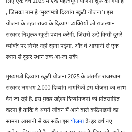
लिए एक वर्ष 2025 में एक महत्वपूर्ण योजना शुरू की गयी है
, जिसका नाम है ‘मुख्यमंत्री दिव्यांग स्कूटी योजना’। इस
योजना के तहत राज्य के दिव्यांग व्यक्तियों को राजस्थान
सरकार निशुल्क स्कूटी प्रदान करेगी, जिससे उन्हें किसी दूसरे
व्यक्ति पर निर्भर नहीं रहना पड़ेगा, और वे आसानी से एक
स्थान से दूसरे स्थान तक आ-जा सकें।
मुख्यमंत्री दिव्यांग स्कूटी योजना 2025 के अंतर्गत राजस्थान
सरकार लगभग 2,000 दिव्यांग नागरिकों इस योजना का लाभ
देने जा रही है, इस मुख्य उद्देश्य दिव्यांगजनों को प्रोतसाहित
करना है ताकि वे अपने जीवन में आने वाले कठिनाइयों का
सामना आसानी से कर सकें। इस
योजना
के हर वर्ष नए