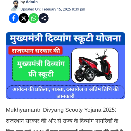
by
Admin
Updated On: February 15, 2025 8:39 pm
Mukhyamantri Divyang Scooty Yojana 2025:
राजस्थान सरकार की ओर से राज्य के दिव्यांग नागरिकों के