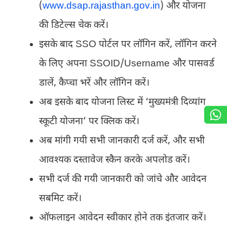
(
www.dsap.rajasthan.gov.in
) और योजना
की डिटेल्स चेक करें।
इसके बाद SSO पोर्टल पर लॉगिन करें, लॉगिन करने
के लिए अपना SSOID/Username और पासवर्ड
डालें, कैप्चा भरें और लॉगिन करें।
अब इसके बाद योजना लिस्ट में ‘मुख्यमंत्री दिव्यांग
स्कूटी योजना’ पर क्लिक करें।
अब मांगी गयी सभी जानकारी दर्ज करें, और सभी
आवश्यक दस्तावेज स्कैन करके अपलोड करें।
सभी दर्ज की गयी जानकारी को जांचे और आवेदन
सबमिट करें।
ऑफलाइन आवेदन स्वीकार होने तक इंतजार करें।