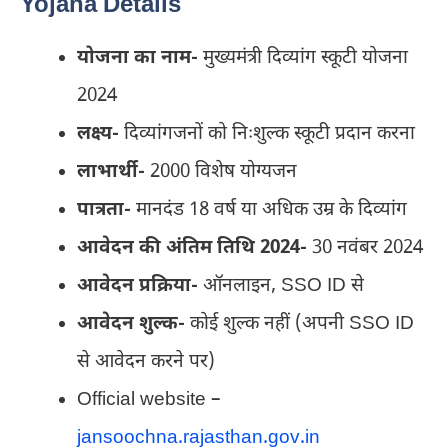
Yojana Details
योजना का नाम-
मुख्यमंत्री दिव्यांग स्कूटी योजना
2024
लक्ष्य-
दिव्यांगजनों को निःशुल्क स्कूटी प्रदान करना
लाभार्थी-
2000 विशेष योग्यजन
पात्रता-
मानदंड 18 वर्ष या अधिक उम्र के दिव्यांग
आवेदन की अंतिम तिथि 2024-
30 नवंबर 2024
आवेदन प्रक्रिया-
ऑनलाइन, SSO ID से
आवेदन शुल्क-
कोई शुल्क नहीं (अपनी SSO ID
से आवेदन करने पर)
Official website –
jansoochna.rajasthan.gov.in