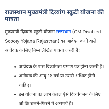
राजस्थान मुख्यमंत्री दिव्यांग स्कूटी योजना की
पात्रता
मुख्यमंत्री दिव्यांग स्कूटी योजना
राजस्थान
(CM Disabled
Scooty Yojana Rajasthan) का आवेदन करने वाले
आवेदक के लिए निम्नलिखित पात्रता जरुरी है :
आवेदक के पास दिव्यांगता प्रमाण पत्र होना जरुरी है।
आवेदक की आयु 18 वर्ष या उससे अधिक होनी
चाहिए।
इस योजना का लाभ केवल ऐसे दिव्यांगजन के लिए
जो कि चलने-फिरने में असमर्थ हैं।