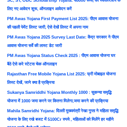
SC, ST, OBC Scholarship Yojana: 48000 रूपए की स्कालरशिप के
लिए नए आवेदन शुरू, ऑनलाइन आवेदन करें
PM Awas Yojana First Payment List 2025: पीएम आवास योजना
की पहली पेमेंट लिस्ट जारी, ऐसे देखें लिस्ट में अपना नाम
PM Awas Yojana 2025 Survey Last Date: केंद्र सरकार ने पीएम
आवास योजना सर्वे की लास्ट डेट जारी
PM Awas Yojana Status Check 2025 : पीएम आवास योजना घर
बैठे ऐसे करे स्टेटस चेक ऑनलाइन
Rajasthan Free Mobile Yojana List 2025: फ्री मोबाइल योजना
लिस्ट देखें, जाने क्या है प्रक्रिया
Sukanya Samriddhi Yojana Monthly 1000 : सुकन्या समृद्धि
योजना में 1000 जमा करने पर कितना मिलेगा,जमा करने की प्रक्रिया
Mahila Samridhi Yojana: दिल्ली मुख्यमंत्री रेखा गुप्ता ने महिला समृद्धि
योजना के लिए रखे बजट में 5100Cr रुपये , महिलाओं को मिलेंगे हर महीने