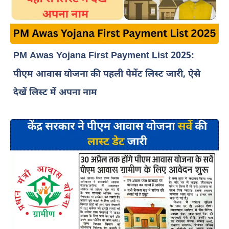
PM Awas Yojana First Payment List 2025:
पीएम आवास योजना की पहली पेमेंट लिस्ट जारी, ऐसे
देखें लिस्ट में अपना नाम