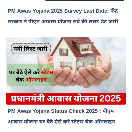
PM Awas Yojana 2025 Survey Last Date: केंद्र
सरकार ने पीएम आवास योजना सर्वे की लास्ट डेट जारी
PM Awas Yojana Status Check 2025 : पीएम
आवास योजना घर बैठे ऐसे करे स्टेटस चेक ऑनलाइन