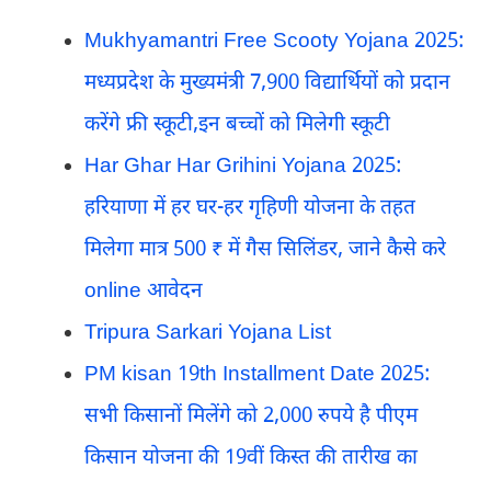
Mukhyamantri Free Scooty Yojana 2025:
मध्यप्रदेश के मुख्यमंत्री 7,900 विद्यार्थियों को प्रदान
करेंगे फ्री स्कूटी,इन बच्चों को मिलेगी स्कूटी
Har Ghar Har Grihini Yojana 2025:
हरियाणा में हर घर-हर गृहिणी योजना के तहत
मिलेगा मात्र 500 ₹ में गैस सिलिंडर, जाने कैसे करे
online आवेदन
Tripura Sarkari Yojana List
PM kisan 19th Installment Date 2025:
सभी किसानों मिलेंगे को 2,000 रुपये है पीएम
किसान योजना की 19वीं किस्त की तारीख का