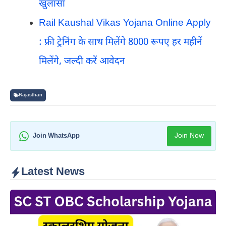
खुलासा
Rail Kaushal Vikas Yojana Online Apply
: फ्री ट्रेनिंग के साथ मिलेंगे 8000 रूपए हर महीनें
मिलेंगे, जल्दी करें आवेदन
Rajasthan
Join Now
Join WhatsApp
Latest News