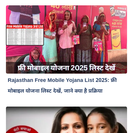
Rajasthan Free Mobile Yojana List 2025: फ्री
मोबाइल योजना लिस्ट देखें, जाने क्या है प्रक्रिया