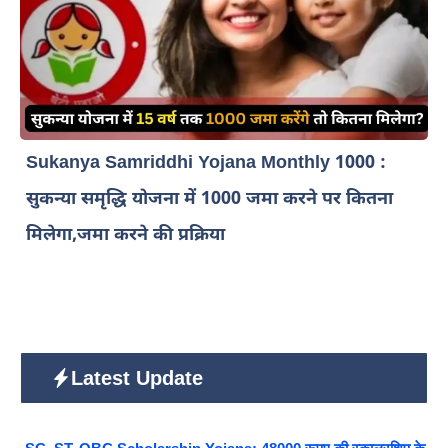
Sukanya Samriddhi Yojana Monthly 1000 :
सुकन्या समृद्धि योजना में 1000 जमा करने पर कितना
मिलेगा,जमा करने की प्रक्रिया
Latest Update