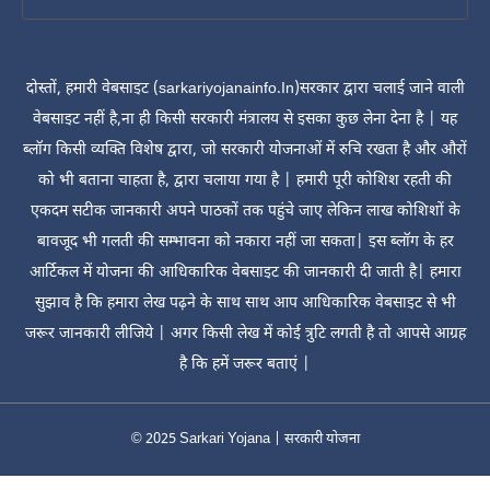
दोस्तों, हमारी वेबसाइट (sarkariyojanainfo.In)सरकार द्वारा चलाई जाने वाली
वेबसाइट नहीं है,ना ही किसी सरकारी मंत्रालय से इसका कुछ लेना देना है | यह
ब्लॉग किसी व्यक्ति विशेष द्वारा, जो सरकारी योजनाओं में रुचि रखता है और औरों
को भी बताना चाहता है, द्वारा चलाया गया है | हमारी पूरी कोशिश रहती की
एकदम सटीक जानकारी अपने पाठकों तक पहुंचे जाए लेकिन लाख कोशिशों के
बावजूद भी गलती की सम्भावना को नकारा नहीं जा सकता| इस ब्लॉग के हर
आर्टिकल में योजना की आधिकारिक वेबसाइट की जानकारी दी जाती है| हमारा
सुझाव है कि हमारा लेख पढ़ने के साथ साथ आप आधिकारिक वेबसाइट से भी
जरूर जानकारी लीजिये | अगर किसी लेख में कोई त्रुटि लगती है तो आपसे आग्रह
है कि हमें जरूर बताएं |
© 2025
Sarkari Yojana | सरकारी योजना