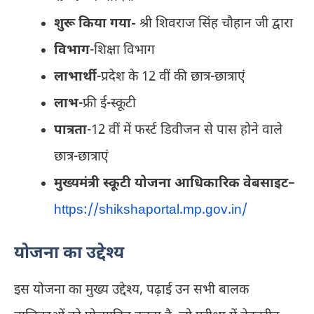
शुरू किया गया-
श्री शिवराज सिंह चौहान जी द्वारा
विभाग
-शिक्षा विभाग
लाभार्थी
-प्रदेश के 12 वीं की छात्र-छात्राएं
लाभ
-फ्री ई-स्‍कूटी
पात्रता
-12 वीं में फर्स्‍ट डिवीजन से पास होने वाले
छात्र-छात्राएं
मुख्‍यमंत्री स्‍कूटी योजना आधिकारिक वेबसाइट
–
https://shikshaportal.mp.gov.in/
योजना का उद्देश्य
इस योजना का मुख्य उद्देश्य, पढ़ाई उन सभी बालक