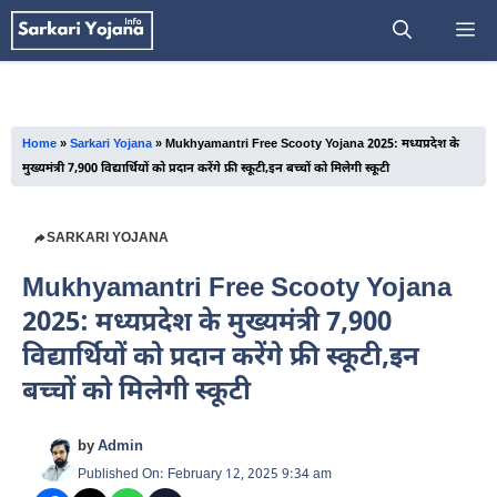
Skip
M
to
content
Home
»
Sarkari Yojana
»
Mukhyamantri Free Scooty Yojana 2025: मध्यप्रदेश के
मुख्यमंत्री 7,900 विद्यार्थियों को प्रदान करेंगे फ्री स्कूटी,इन बच्चों को मिलेगी स्कूटी
SARKARI YOJANA
Mukhyamantri Free Scooty Yojana
2025: मध्यप्रदेश के मुख्यमंत्री 7,900
विद्यार्थियों को प्रदान करेंगे फ्री स्कूटी,इन
बच्चों को मिलेगी स्कूटी
by
Admin
Published On: February 12, 2025 9:34 am