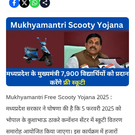
Mukhyamantri Free Scooty Yojana 2025 :
मध्यप्रदेश सरकार ने घोषणा की है कि 5 फरवरी 2025 को
भोपाल के कुशाभाऊ ठाकरे कन्वेंशन सेंटर में स्कूटी वितरण
समारोह आयोजित किया जाएगा। इस कार्यक्रम में हजारों