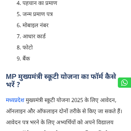
पहचान का प्रमाण
जन्म प्रमाण पत्र
मोबाइल नंबर
आधार कार्ड
फोटो
बैंक
MP मुख्‍यमंत्री स्‍कूटी योजना का फॉर्म कैसे
भरें ?
मध्यप्रदेश
मुख्‍यमंत्री स्‍कूटी योजना 2025 के लिए आवेदन,
ऑनलाइन और ऑफलाइन दोनों तरीके से किए जा सकते हैं।
आवेदन पत्र भरने के लिए अभ्यर्थियों को अपने विद्यालय