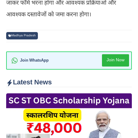
जाकर फॉर्म भरना होगा और आवश्यक प्रक्रियाओं और
आवश्यक दस्‍तावेजों को जमा करना होगा।
Madhya Pradesh
Join Now
Join WhatsApp
Latest News