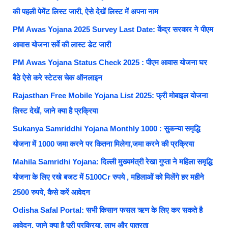
की पहली पेमेंट लिस्ट जारी, ऐसे देखें लिस्ट में अपना नाम
PM Awas Yojana 2025 Survey Last Date: केंद्र सरकार ने पीएम
आवास योजना सर्वे की लास्ट डेट जारी
PM Awas Yojana Status Check 2025 : पीएम आवास योजना घर
बैठे ऐसे करे स्टेटस चेक ऑनलाइन
Rajasthan Free Mobile Yojana List 2025: फ्री मोबाइल योजना
लिस्ट देखें, जाने क्या है प्रक्रिया
Sukanya Samriddhi Yojana Monthly 1000 : सुकन्या समृद्धि
योजना में 1000 जमा करने पर कितना मिलेगा,जमा करने की प्रक्रिया
Mahila Samridhi Yojana: दिल्ली मुख्यमंत्री रेखा गुप्ता ने महिला समृद्धि
योजना के लिए रखे बजट में 5100Cr रुपये , महिलाओं को मिलेंगे हर महीने
2500 रुपये, कैसे करें आवेदन
Odisha Safal Portal: सभी किसान फसल ऋण के लिए कर सकते है
आवेदन, जाने क्या है पूरी प्रक्रिया, लाभ और पात्रता