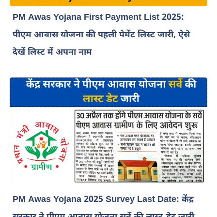
PM Awas Yojana First Payment List 2025:
पीएम आवास योजना की पहली पेमेंट लिस्ट जारी, ऐसे
देखें लिस्ट में अपना नाम
PM Awas Yojana 2025 Survey Last Date: केंद्र