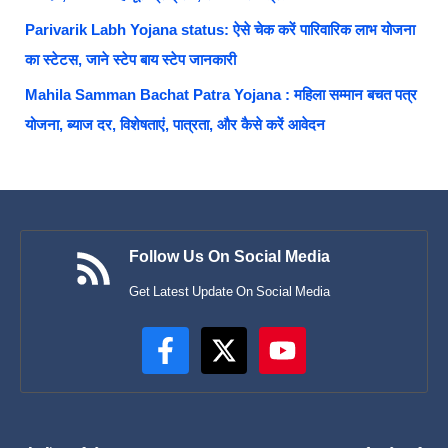
Parivarik Labh Yojana status: ऐसे चेक करें पारिवारिक लाभ योजना
का स्टेटस, जाने स्टेप बाय स्टेप जानकारी
Mahila Samman Bachat Patra Yojana : महिला सम्मान बचत पत्र
योजना, ब्याज दर, विशेषताएं, पात्रता, और कैसे करें आवेदन
Follow Us On Social Media
Get Latest Update On Social Media