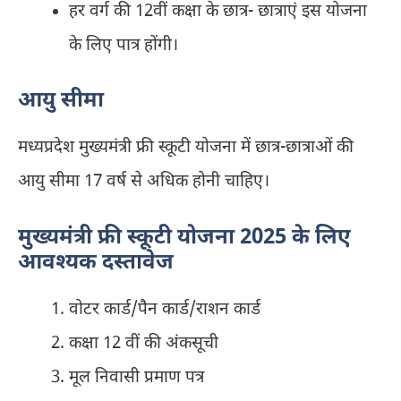
हर वर्ग की 12वीं कक्षा के छात्र- छात्राएं इस योजना
के लिए पात्र होंगी।
आयु सीमा
मध्‍यप्रदेश मुख्‍यमंत्री फ्री स्‍कूटी योजना में छात्र-छात्राओं की
आयु सीमा 17 वर्ष से अधिक होनी चाहिए।
मुख्‍यमंत्री फ्री स्‍कूटी योजना 2025 के लिए
आवश्यक दस्‍तावेज
वोटर कार्ड/पैन कार्ड/राशन कार्ड
कक्षा 12 वीं की अंकसूची
मूल निवासी प्रमाण पत्र