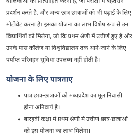
बालिकाओं को प्रोत्साहित करना है, जो परीक्षा में बेहतरीन
प्रदर्शन करते है, और अन्य छात्र छात्राओं को भी पढ़ाई के लिए
मोटीवेट करना है। इसका योजना का लाभ विशेष रूप से उन
विद्यार्थियों को मिलेगा, जो कि प्रथम श्रेणी में उत्तीर्ण हुए है और
उनके पास कॉलेज या विश्वविद्यालय तक आने-जाने के लिए
पर्याप्त परिवहन सुविधा उपलब्ध नहीं होती है।
योजना के लिए पात्रताए
पात्र छात्र-छात्राओं को मध्‍यप्रदेश का मूल निवासी
होना अनिवार्य है।
बारहवीं कक्षा में प्रथम श्रेणी में उत्तीर्ण छात्र-छात्राओं
को इस योजना का लाभ मिलेगा।