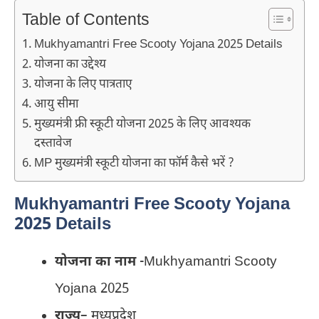
Table of Contents
Mukhyamantri Free Scooty Yojana 2025 Details
योजना का उद्देश्य
योजना के लिए पात्रताए
आयु सीमा
मुख्‍यमंत्री फ्री स्‍कूटी योजना 2025 के लिए आवश्यक
दस्‍तावेज
MP मुख्‍यमंत्री स्‍कूटी योजना का फॉर्म कैसे भरें ?
Mukhyamantri Free Scooty Yojana
2025 Details
योजना का नाम
-Mukhyamantri Scooty
Yojana 2025
राज्य
– मध्यप्रदेश