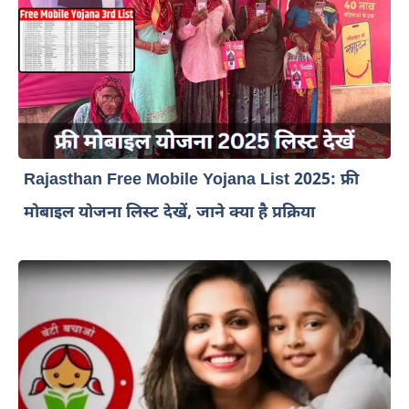
Rajasthan Free Mobile Yojana List 2025: फ्री
मोबाइल योजना लिस्ट देखें, जाने क्या है प्रक्रिया