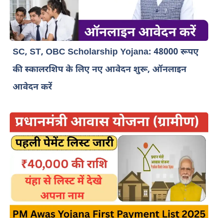
SC, ST, OBC Scholarship Yojana: 48000 रूपए
की स्कालरशिप के लिए नए आवेदन शुरू, ऑनलाइन
आवेदन करें