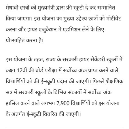
मेधावी छात्रों को मुख्यमंत्री द्वारा फ्री स्कूटी दे कर सम्मानित
किया जाएगा। इस योजना का मुख्या उद्देश्य छात्रों को मोटीवेट
करना और हायर एजुकेशन में एडमिशन लेने के लिए
प्रोत्साहित करना है।
इस योजना के तहत, राज्य के सरकारी हायर सेकेंडरी स्कूलों में
कक्षा 12वीं की बोर्ड परीक्षा में सर्वोच्च अंक प्राप्त करने वाले
विद्यार्थियों को फ्री ई-स्कूटी प्रदान की जाएगी। पिछले शैक्षणिक
सत्र में सरकारी स्कूलों के विभिन्न संकायों में सर्वोच्च अंक
हासिल करने वाले लगभग 7,900 विद्यार्थियों को इस योजना
के अंतर्गत ई-स्कूटी वितरित की जाएगी।