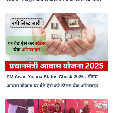
सरकार ने पीएम आवास योजना सर्वे की लास्ट डेट जारी
PM Awas Yojana Status Check 2025 : पीएम
आवास योजना घर बैठे ऐसे करे स्टेटस चेक ऑनलाइन