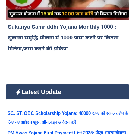
Sukanya Samriddhi Yojana Monthly 1000 :
सुकन्या समृद्धि योजना में 1000 जमा करने पर कितना
मिलेगा,जमा करने की प्रक्रिया
Latest Update
SC, ST, OBC Scholarship Yojana: 48000 रूपए की स्कालरशिप के
लिए नए आवेदन शुरू, ऑनलाइन आवेदन करें
PM Awas Yojana First Payment List 2025: पीएम आवास योजना