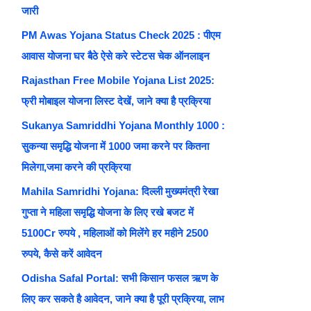
जारी
PM Awas Yojana Status Check 2025 : पीएम
आवास योजना घर बैठे ऐसे करे स्टेटस चेक ऑनलाइन
Rajasthan Free Mobile Yojana List 2025:
फ्री मोबाइल योजना लिस्ट देखें, जाने क्या है प्रक्रिया
Sukanya Samriddhi Yojana Monthly 1000 :
सुकन्या समृद्धि योजना में 1000 जमा करने पर कितना
मिलेगा,जमा करने की प्रक्रिया
Mahila Samridhi Yojana: दिल्ली मुख्यमंत्री रेखा
गुप्ता ने महिला समृद्धि योजना के लिए रखे बजट में
5100Cr रुपये , महिलाओं को मिलेंगे हर महीने 2500
रुपये, कैसे करें आवेदन
Odisha Safal Portal: सभी किसान फसल ऋण के
लिए कर सकते है आवेदन, जाने क्या है पूरी प्रक्रिया, लाभ