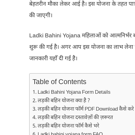
बेहतरीन मौका लेकर आई है। इस योजना के तहत पात्
की जाएगी।
Ladki Bahini Yojana महिलाओं को आत्मनिर्भर बना
शुरू की गई है। अगर आप इस योजना का लाभ लेना चाहत
जानकारी यहाँ दी गई है।
Table of Contents
Ladki Bahini Yojana Form Details
लड़की बहिन योजना क्या है ?
लड़की बहिन योजना फॉर्म PDF Download कैसे करे
लड़की बहिन योजना दस्तावेज़ों की ज़रूरत
लड़की बहिन योजना फॉर्म कैसे भरे
Ladki bahini yojana form FAQ