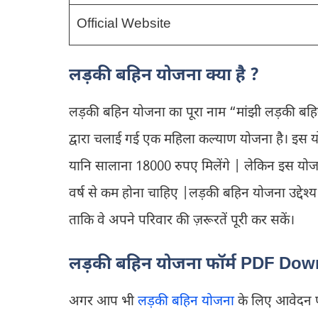
Official Website
लड़की बहिन योजना क्या है ?
लड़की बहिन योजना का पूरा नाम “मांझी लड़की बहिन
द्वारा चलाई गई एक महिला कल्याण योजना है। इस 
यानि सालाना 18000 रुपए मिलेंगे | लेकिन इस यो
वर्ष से कम होना चाहिए |लड़की बहिन योजना उद्देश्
ताकि वे अपने परिवार की ज़रूरतें पूरी कर सकें।
लड़की बहिन योजना फॉर्म PDF Down
अगर आप भी
लड़की बहिन योजना
के लिए आवेदन फॉ