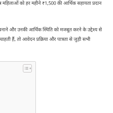
र महिलाओं को हर महीने ₹1,500 की आर्थिक सहायता प्रदान
ने और उनकी आर्थिक स्थिति को मजबूत करने के उद्देश्य से
ी हैं, तो आवेदन प्रक्रिया और पात्रता से जुड़ी सभी