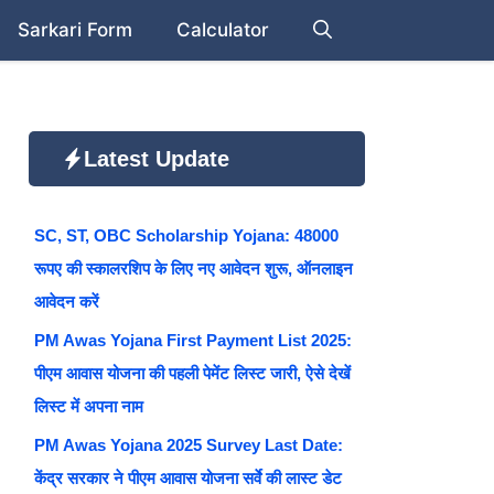
Sarkari Form
Calculator
Latest Update
SC, ST, OBC Scholarship Yojana: 48000
रूपए की स्कालरशिप के लिए नए आवेदन शुरू, ऑनलाइन
आवेदन करें
PM Awas Yojana First Payment List 2025:
पीएम आवास योजना की पहली पेमेंट लिस्ट जारी, ऐसे देखें
लिस्ट में अपना नाम
PM Awas Yojana 2025 Survey Last Date:
केंद्र सरकार ने पीएम आवास योजना सर्वे की लास्ट डेट