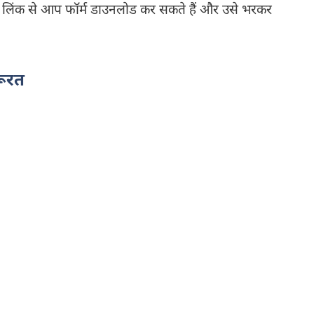
लिंक से आप फॉर्म डाउनलोड कर सकते हैं और उसे भरकर
रूरत