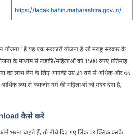
https://ladakibahin.maharashtra.gov.in/
 योजना” है यह एक सरकारी योजना है जो मराष्ट्र सरकार के
योजना के माध्यम से लड़की/महिलाओं को 1500 रुपए प्रतिमाह
जना का लाभ लेने के लिए आपकी उम्र 21 वर्ष से अधिक और 65
य आर्थिक रूप से कमजोर वर्ग की महिलाओं को मदद देना है,
load कैसे करे
र्म भरना चाहते हैं, तो नीचे दिए गए लिंक पर क्लिक करके