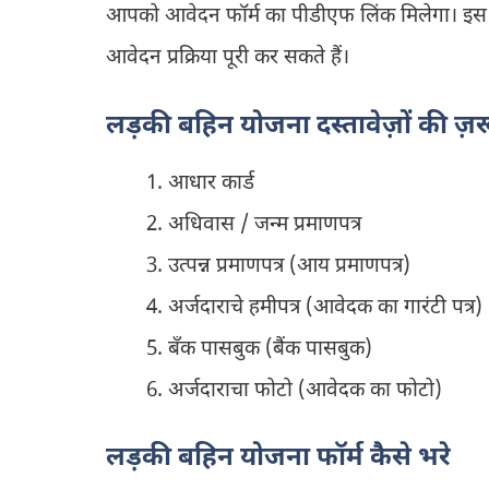
आपको आवेदन फॉर्म का पीडीएफ लिंक मिलेगा। इस 
आवेदन प्रक्रिया पूरी कर सकते हैं।
लड़की बहिन योजना दस्तावेज़ों की ज़
आधार कार्ड
अधिवास / जन्म प्रमाणपत्र
उत्पन्न प्रमाणपत्र (आय प्रमाणपत्र)
अर्जदाराचे हमीपत्र (आवेदक का गारंटी पत्र)
बँक पासबुक (बैंक पासबुक)
अर्जदाराचा फोटो (आवेदक का फोटो)
लड़की बहिन योजना फॉर्म कैसे भरे