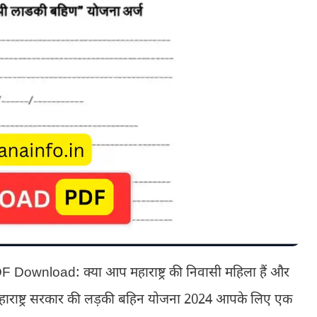
ownload: क्या आप महाराष्ट्र की निवासी महिला हैं और
 महाराष्ट्र सरकार की लड़की बहिन योजना 2024 आपके लिए एक