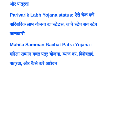
और पात्रता
Parivarik Labh Yojana status: ऐसे चेक करें
पारिवारिक लाभ योजना का स्टेटस, जाने स्टेप बाय स्टेप
जानकारी
Mahila Samman Bachat Patra Yojana :
महिला सम्मान बचत पत्र योजना, ब्याज दर, विशेषताएं,
पात्रता, और कैसे करें आवेदन