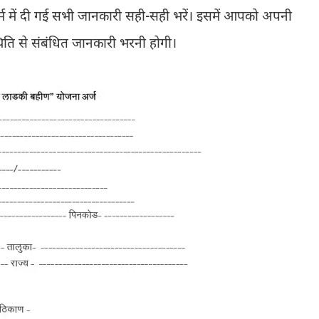
 में दी गई सभी जानकारी सही-सही भरें। इसमें आपको अपनी
िति से संबंधित जानकारी भरनी होगी।