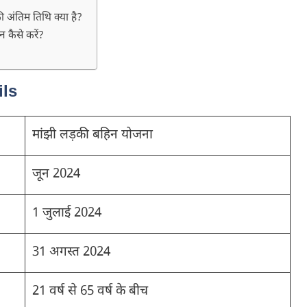
अंतिम तिथि क्या है?
कैसे करें?
ils
मांझी लड़की बहिन योजना
जून 2024
1 जुलाई 2024
31 अगस्त 2024
21 वर्ष से 65 वर्ष के बीच