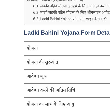
लड़की बहिन योजना 2024 के लिए आवेदन करने की 
माझी लड़की बहिन योजना के लिए ऑनलाइन आवेदन 
Ladki Bahini Yojana फॉर्म ऑनलाइन कैसे भरे?
Ladki Bahini Yojana Form Deta
योजना
योजना की सुरुआत
आवेदन शुरू
आवेदन करने की अंतिम तिथि
योजना का लाभ के लिए आयु