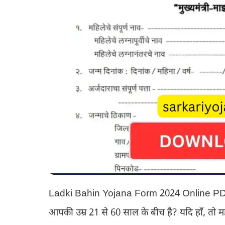
Ladki Bahin Yojana Form 2024​ Online PDF D
आपकी उम्र 21 से 60 साल के बीच है? यदि हाँ, तो