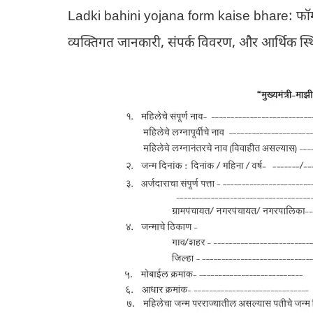
Ladki bahini yojana form kaise bhare: फॉर्म
व्यक्तिगत जानकारी, संपर्क विवरण, और आर्थिक स्थ