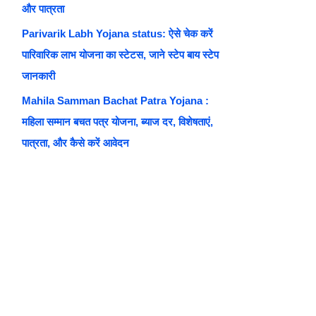
और पात्रता
Parivarik Labh Yojana status: ऐसे चेक करें
पारिवारिक लाभ योजना का स्टेटस, जाने स्टेप बाय स्टेप
जानकारी
Mahila Samman Bachat Patra Yojana :
महिला सम्मान बचत पत्र योजना, ब्याज दर, विशेषताएं,
पात्रता, और कैसे करें आवेदन