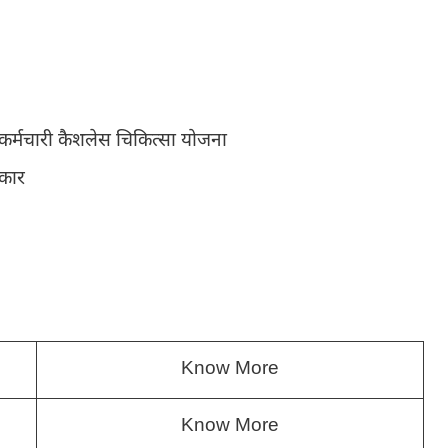
य कर्मचारी कैशलेस चिकित्सा योजना
्कार
Know More
Know More