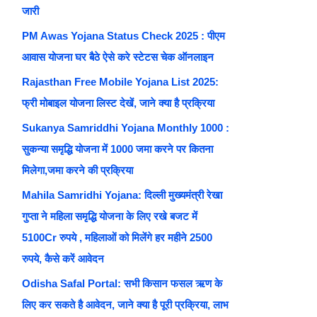
जारी
PM Awas Yojana Status Check 2025 : पीएम
आवास योजना घर बैठे ऐसे करे स्टेटस चेक ऑनलाइन
Rajasthan Free Mobile Yojana List 2025:
फ्री मोबाइल योजना लिस्ट देखें, जाने क्या है प्रक्रिया
Sukanya Samriddhi Yojana Monthly 1000 :
सुकन्या समृद्धि योजना में 1000 जमा करने पर कितना
मिलेगा,जमा करने की प्रक्रिया
Mahila Samridhi Yojana: दिल्ली मुख्यमंत्री रेखा
गुप्ता ने महिला समृद्धि योजना के लिए रखे बजट में
5100Cr रुपये , महिलाओं को मिलेंगे हर महीने 2500
रुपये, कैसे करें आवेदन
Odisha Safal Portal: सभी किसान फसल ऋण के
लिए कर सकते है आवेदन, जाने क्या है पूरी प्रक्रिया, लाभ