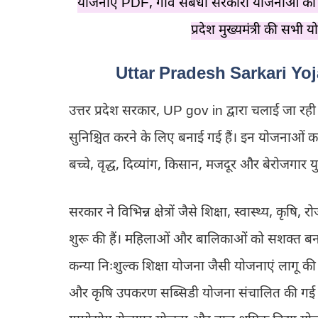
योजनाएं PDF, गाँव संबंधी सरकारी योजनाओं की 
प्रदेश मुख्यमंत्री की सभी 
Uttar Pradesh Sarkari Yoja
उत्तर प्रदेश सरकार, UP gov in द्वारा चलाई जा रह
सुनिश्चित करने के लिए बनाई गई हैं। इन योजनाओं का 
बच्चे, वृद्ध, दिव्यांग, किसान, मजदूर और बेरोजगार य
सरकार ने विभिन्न क्षेत्रों जैसे शिक्षा, स्वास्थ्य, क
शुरू की हैं। महिलाओं और बालिकाओं को सशक्त बनान
कन्या निःशुल्क शिक्षा योजना जैसी योजनाएं लागू की 
और कृषि उपकरण सब्सिडी योजना संचालित की गई हैं।