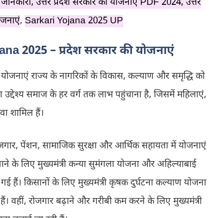
जानकारी, उत्तर प्रदेश सरकार की योजनाएं PDF 2024, उत्तर
योजनाएं
,
Sarkari Yojana 2025 UP
na 2025 – प्रदेश सरकार की योजनाएं
ी योजनाएं राज्य के नागरिकों के विकास, कल्याण और समृद्धि को
उद्देश्य समाज के हर वर्ग तक लाभ पहुंचाना है, जिसमें महिलाएं,
ुवा शामिल हैं।
ृषि, रोजगार, पेंशन, सामाजिक सुरक्षा और आर्थिक सहायता में योजनाएं
े के लिए मुख्यमंत्री कन्या सुमंगला योजना और अहिल्याबाई
गई हैं। किसानों के लिए मुख्यमंत्री कृषक दुर्घटना कल्याण योजना
 वहीं, रोजगार बढ़ाने और गरीबी कम करने के लिए मुख्यमंत्री