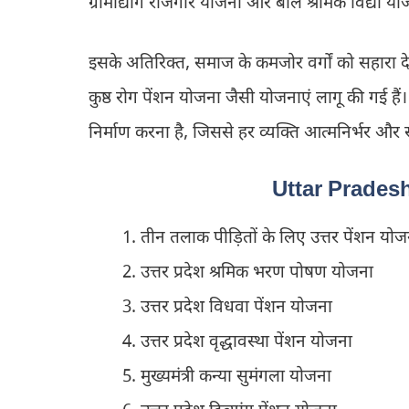
ग्रामोद्योग रोजगार योजना और बाल श्रमिक विद्या यो
इसके अतिरिक्त, समाज के कमजोर वर्गों को सहारा देन
कुष्ठ रोग पेंशन योजना जैसी योजनाएं लागू की गई 
निर्माण करना है, जिससे हर व्यक्ति आत्मनिर्भर 
Uttar Pradesh
तीन तलाक पीड़ितों के लिए उत्तर पेंशन योज
उत्तर प्रदेश श्रमिक भरण पोषण योजना
उत्तर प्रदेश विधवा पेंशन योजना
उत्तर प्रदेश वृद्धावस्था पेंशन योजना
मुख्यमंत्री कन्या सुमंगला योजना