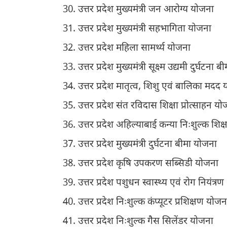
उत्तर प्रदेश मुख्यमंत्री जन आरोग्य योजना
उत्तर प्रदेश मुख्यमंत्री सहभागिता योजना
उत्तर प्रदेश महिला सामर्थ्य योजना
उत्तर प्रदेश मुख्यमंत्री सूक्ष्म उद्यमी दुर्घटना बी
उत्तर प्रदेश मातृत्व, शिशु एवं बालिका मदद
उत्तर प्रदेश संत रविदास शिक्षा प्रोत्साहन य
उत्तर प्रदेश अहिल्याबाई कन्या निःशुल्क शिक्ष
उत्तर प्रदेश मुख्यमंत्री दुर्घटना बीमा योजना
उत्तर प्रदेश कृषि उपकरण सब्सिडी योजना
उत्तर प्रदेश पशुधन स्वास्थ्य एवं रोग नियंत्रण
उत्तर प्रदेश निःशुल्क कंप्यूटर प्रशिक्षण योजन
उत्तर प्रदेश निःशुल्क गैस सिलेंडर योजना