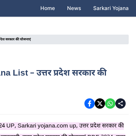
Home
News
Sarkari Yojana
्रदेश सरकार की योजनाएं
 List – उत्तर प्रदेश सरकार की
 UP, Sarkari yojana.com up, उत्तर प्रदेश सरकार की