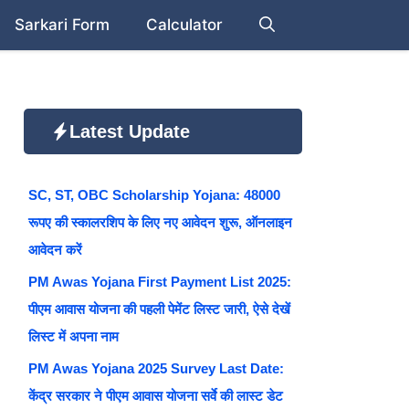
Sarkari Form
Calculator
Latest Update
SC, ST, OBC Scholarship Yojana: 48000
रूपए की स्कालरशिप के लिए नए आवेदन शुरू, ऑनलाइन
आवेदन करें
PM Awas Yojana First Payment List 2025:
पीएम आवास योजना की पहली पेमेंट लिस्ट जारी, ऐसे देखें
लिस्ट में अपना नाम
PM Awas Yojana 2025 Survey Last Date:
केंद्र सरकार ने पीएम आवास योजना सर्वे की लास्ट डेट