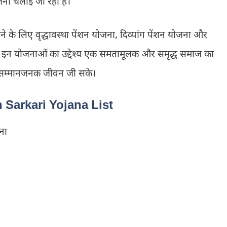
जना चलाई जा रही हैं।
े के लिए वृद्धावस्था पेंशन योजना, दिव्यांग पेंशन योजना और
हैं। इन योजनाओं का उद्देश्य एक समतामूलक और समृद्ध समाज का
और सम्मानजनक जीवन जी सके।
 Sarkari Yojana List
ना