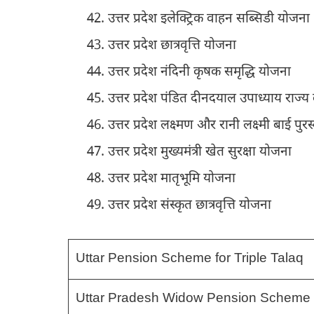
उत्तर प्रदेश इलेक्ट्रिक वाहन सब्सिडी योजना
उत्तर प्रदेश छात्रवृत्ति योजना
उत्तर प्रदेश नंदिनी कृषक समृद्धि योजना
उत्तर प्रदेश पंडित दीनदयाल उपाध्याय राज्
उत्तर प्रदेश लक्ष्मण और रानी लक्ष्मी बाई पुरस
उत्तर प्रदेश मुख्यमंत्री खेत सुरक्षा योजना
उत्तर प्रदेश मातृभूमि योजना
उत्तर प्रदेश संस्कृत छात्रवृत्ति योजना
Uttar Pension Scheme for Triple Talaq
Uttar Pradesh Widow Pension Scheme