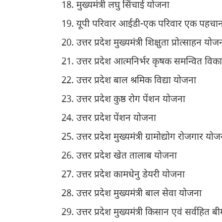
मुख्यमंत्री लघु सिंचाई योजना
यूपी परिवार आईडी-एक परिवार एक पहचा
उत्तर प्रदेश मुख्यमंत्री शिक्षुता प्रोत्साहन योज
उत्तर प्रदेश आत्मनिर्भर कृषक समन्वित वि
उत्तर प्रदेश बाल श्रमिक विद्या योजना
उत्तर प्रदेश कुष्ठ रोग पेंशन योजना
उत्तर प्रदेश पेंशन योजना
उत्तर प्रदेश मुख्यमंत्री ग्रामोद्योग रोजगार यो
उत्तर प्रदेश खेत तालाब योजना
उत्तर प्रदेश कामधेनु डेयरी योजना
उत्तर प्रदेश मुख्यमंत्री बाल सेवा योजना
उत्तर प्रदेश मुख्यमंत्री किसान एवं सर्वहित बी