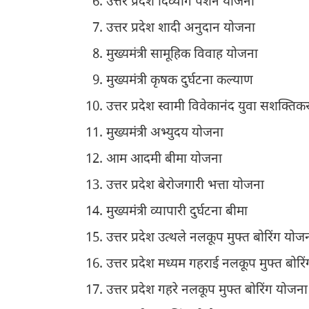
उत्तर प्रदेश दिव्यांग पेंशन योजना
उत्तर प्रदेश शादी अनुदान योजना
मुख्यमंत्री सामूहिक विवाह योजना
मुख्यमंत्री कृषक दुर्घटना कल्याण
उत्तर प्रदेश स्वामी विवेकानंद युवा सशक्त
मुख्यमंत्री अभ्युदय योजना
आम आदमी बीमा योजना
उत्तर प्रदेश बेरोजगारी भत्ता योजना
मुख्यमंत्री व्यापारी दुर्घटना बीमा
उत्तर प्रदेश उत्थले नलकूप मुफ्त बोरिंग योज
उत्तर प्रदेश मध्यम गहराई नलकूप मुफ्त बोरि
उत्तर प्रदेश गहरे नलकूप मुफ्त बोरिंग योजना