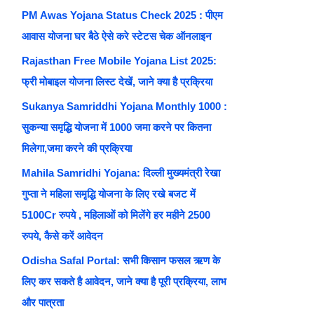
PM Awas Yojana Status Check 2025 : पीएम
आवास योजना घर बैठे ऐसे करे स्टेटस चेक ऑनलाइन
Rajasthan Free Mobile Yojana List 2025:
फ्री मोबाइल योजना लिस्ट देखें, जाने क्या है प्रक्रिया
Sukanya Samriddhi Yojana Monthly 1000 :
सुकन्या समृद्धि योजना में 1000 जमा करने पर कितना
मिलेगा,जमा करने की प्रक्रिया
Mahila Samridhi Yojana: दिल्ली मुख्यमंत्री रेखा
गुप्ता ने महिला समृद्धि योजना के लिए रखे बजट में
5100Cr रुपये , महिलाओं को मिलेंगे हर महीने 2500
रुपये, कैसे करें आवेदन
Odisha Safal Portal: सभी किसान फसल ऋण के
लिए कर सकते है आवेदन, जाने क्या है पूरी प्रक्रिया, लाभ
और पात्रता