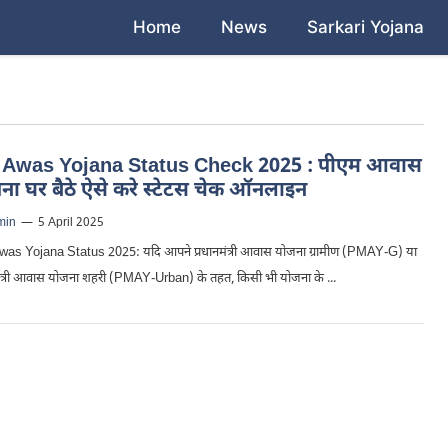
Home
News
Sarkari Yojana
Awas Yojana Status Check 2025 : पीएम आवास
ना घर बैठे ऐसे करे स्टेटस चेक ऑनलाइन
min
—
5 April 2025
as Yojana Status 2025: यदि आपने प्रधानमंत्री आवास योजना ग्रामीण (PMAY-G) या
मंत्री आवास योजना शहरी (PMAY-Urban) के तहत, किसी भी योजना के ...