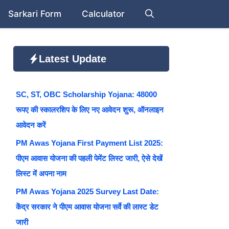
Sarkari Form
Calculator
Latest Update
SC, ST, OBC Scholarship Yojana: 48000
रूपए की स्कालरशिप के लिए नए आवेदन शुरू, ऑनलाइन
आवेदन करें
PM Awas Yojana First Payment List 2025:
पीएम आवास योजना की पहली पेमेंट लिस्ट जारी, ऐसे देखें
लिस्ट में अपना नाम
PM Awas Yojana 2025 Survey Last Date:
केंद्र सरकार ने पीएम आवास योजना सर्वे की लास्ट डेट
जारी