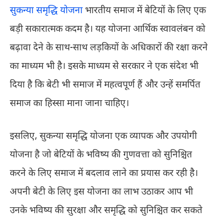
सुकन्या समृद्धि योजना
भारतीय समाज में बेटियों के लिए एक
बड़ी सकारात्मक कदम है। यह योजना आर्थिक स्वावलंबन को
बढ़ावा देने के साथ-साथ लड़कियों के अधिकारों की रक्षा करने
का माध्यम भी है। इसके माध्यम से सरकार ने एक संदेश भी
दिया है कि बेटी भी समाज में महत्वपूर्ण हैं और उन्हें समर्पित
समाज का हिस्सा माना जाना चाहिए।
इसलिए, सुकन्या समृद्धि योजना एक व्यापक और उपयोगी
योजना है जो बेटियों के भविष्य की गुणवत्ता को सुनिश्चित
करने के लिए समाज में बदलाव लाने का प्रयास कर रही है।
अपनी बेटी के लिए इस योजना का लाभ उठाकर आप भी
उनके भविष्य की सुरक्षा और समृद्धि को सुनिश्चित कर सकते