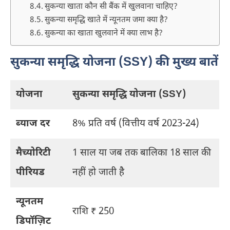
सुकन्या खाता कौन सी बैंक में खुलवाना चाहिए?
सुकन्या समृद्धि खाते में न्यूनतम जमा क्या है?
सुकन्या का खाता खुलवाने में क्या लाभ है?
सुकन्या समृद्धि योजना (SSY) की मुख्य बातें
योजना
सुकन्या समृद्धि योजना (SSY)
ब्याज दर
8% प्रति वर्ष (वित्तीय वर्ष 2023-24)
मैच्योरिटी
1 साल या जब तक बालिका 18 साल की
पीरियड
नहीं हो जाती है
न्यूनतम
राशि ₹ 250
डिपॉज़िट