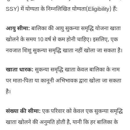
SSY) में योग्यता के निम्नलिखित योग्यता(Eligibility) हैं:
आयु सीमा:
बालिका की आयु सुकन्या समृद्धि योजना खाता
खोलने के समय 10 वर्ष से कम होनी चाहिए। इसलिए, एक
नवजात शिशु सुकन्या समृद्धि खाता नहीं खोला जा सकता है।
खाता धारक:
सुकन्या समृद्धि खाता केवल बालिका के नाम
पर माता-पिता या कानूनी अभिभावक द्वारा खोला जा सकता
है।
संख्या की सीमा:
एक परिवार को केवल एक सुकन्या समृद्धि
खाता खोलने की अनुमति होती है, यानी कि हर बालिका के