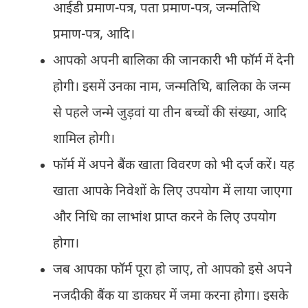
आईडी प्रमाण-पत्र, पता प्रमाण-पत्र, जन्मतिथि
प्रमाण-पत्र, आदि।
आपको अपनी बालिका की जानकारी भी फॉर्म में देनी
होगी। इसमें उनका नाम, जन्मतिथि, बालिका के जन्म
से पहले जन्मे जुड़वां या तीन बच्चों की संख्या, आदि
शामिल होगी।
फॉर्म में अपने बैंक खाता विवरण को भी दर्ज करें। यह
खाता आपके निवेशों के लिए उपयोग में लाया जाएगा
और निधि का लाभांश प्राप्त करने के लिए उपयोग
होगा।
जब आपका फॉर्म पूरा हो जाए, तो आपको इसे अपने
नजदीकी बैंक या डाकघर में जमा करना होगा। इसके