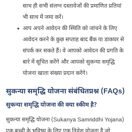
साथ ही सभी संलग्न दस्तावेजों की प्रमाणित प्रतियां
भी साथ में जमा करें।
आप अपने आवेदन की स्थिति को जांचने के लिए
आवेदन करने के कुछ सप्ताह बाद बैंक या डाकघर से
संपर्क कर सकते हैं। वे आपको आवेदन की प्रगति के
बारे में सूचित करेंगे और आपको सुकन्या समृद्धि
योजना खाता संख्या प्रदान करेंगे।
सुकन्या समृद्धि योजना संबंधितप्रश्न (FAQs)
सुकन्या समृद्धि योजना की क्या स्कीम है?
सुकन्या समृद्धि योजना (Sukanya Samriddhi Yojana)
एक बच्ची के भविष्य के लिए एक निवेश योजना है जो