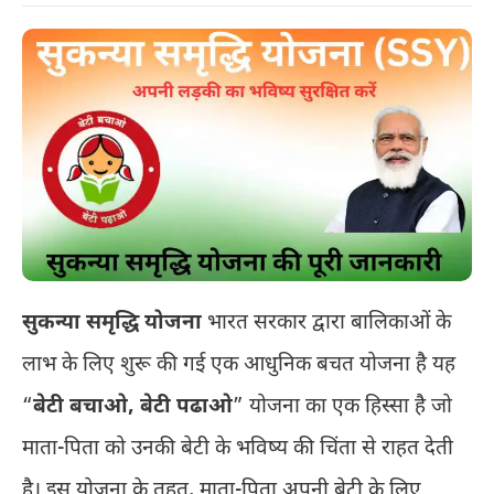
सुकन्या समृद्धि योजना
भारत सरकार द्वारा बालिकाओं के
लाभ के लिए शुरू की गई एक आधुनिक बचत योजना है यह
“
बेटी बचाओ, बेटी पढाओ
” योजना का एक हिस्सा है जो
माता-पिता को उनकी बेटी के भविष्य की चिंता से राहत देती
है। इस योजना के तहत, माता-पिता अपनी बेटी के लिए