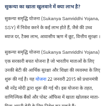
सुकन्या का खाता खुलवाने में क्या लाभ है?
सुकन्या समृद्धि योजना (Sukanya Samriddhi Yojana,
SSY) में निवेश करने के कई लाभ होते हैं, जैसे की उच्च
ब्याज दर, टैक्स लाभ, आवासीय ऋण में छूट, वित्तीय सुरक्षा ।
सुकन्या समृद्धि योजना (Sukanya Samriddhi Yojana)
एक सरकारी बचत योजना है जो भारतीय माताओं के लिए
उनकी बेटी की आर्थिक सुरक्षा और शिक्षा की व्यवस्था के लिए
शुरू की गई है। यह
योजना
22 जनवरी 2015 को प्रधानमंत्री
श्री नरेंद्र मोदी द्वारा शुरू की गई थी। इस योजना के तहत,
वाणिज्यिक बैंकों और पोस्ट ऑफिस में खाता खोलकर माता-