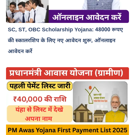
SC, ST, OBC Scholarship Yojana: 48000 रूपए
की स्कालरशिप के लिए नए आवेदन शुरू, ऑनलाइन
आवेदन करें