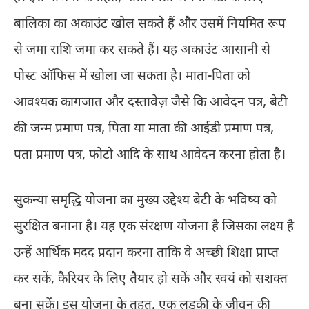
बालिका का अकाउंट खोल सकते हैं और उसमें नियमित रूप
से जमा राशि जमा कर सकते हैं। यह अकाउंट आसानी से
पोस्ट ऑफिस में खोला जा सकता है। माता-पिता को
आवश्यक कागजात और दस्तावेज़ जैसे कि आवेदन पत्र, बेटी
की जन्म प्रमाण पत्र, पिता या माता की आईडी प्रमाण पत्र,
पता प्रमाण पत्र, फोटो आदि के साथ आवेदन करना होता है।
सुकन्या समृद्धि योजना का मुख्य उद्देश्य बेटी के भविष्य को
सुरक्षित बनाना है। यह एक संरक्षण योजना है जिसका लक्ष्य है
उन्हें आर्थिक मदद प्रदान करना ताकि वे अच्छी शिक्षा प्राप्त
कर सकें, कैरियर के लिए तैयार हो सकें और स्वयं को सशक्त
बना सकें। इस योजना के तहत, एक लड़की के जीवन की