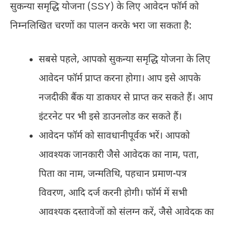
सुकन्या समृद्धि योजना (SSY) के लिए आवेदन फॉर्म को
निम्नलिखित चरणों का पालन करके भरा जा सकता है:
सबसे पहले, आपको सुकन्या समृद्धि योजना के लिए
आवेदन फॉर्म प्राप्त करना होगा। आप इसे आपके
नजदीकी बैंक या डाकघर से प्राप्त कर सकते हैं। आप
इंटरनेट पर भी इसे डाउनलोड कर सकते हैं।
आवेदन फॉर्म को सावधानीपूर्वक भरें। आपको
आवश्यक जानकारी जैसे आवेदक का नाम, पता,
पिता का नाम, जन्मतिथि, पहचान प्रमाण-पत्र
विवरण, आदि दर्ज करनी होगी। फॉर्म में सभी
आवश्यक दस्तावेजों को संलग्न करें, जैसे आवेदक का