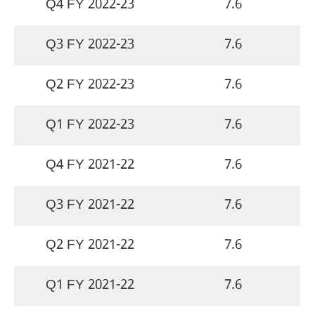
Q4 FY 2022-23
7.6
Q3 FY 2022-23
7.6
Q2 FY 2022-23
7.6
Q1 FY 2022-23
7.6
Q4 FY 2021-22
7.6
Q3 FY 2021-22
7.6
Q2 FY 2021-22
7.6
Q1 FY 2021-22
7.6