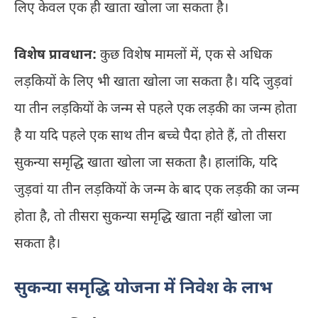
लिए केवल एक ही खाता खोला जा सकता है।
विशेष प्रावधान:
कुछ विशेष मामलों में, एक से अधिक
लड़कियों के लिए भी खाता खोला जा सकता है। यदि जुड़वां
या तीन लड़कियों के जन्म से पहले एक लड़की का जन्म होता
है या यदि पहले एक साथ तीन बच्चे पैदा होते हैं, तो तीसरा
सुकन्या समृद्धि खाता खोला जा सकता है। हालांकि, यदि
जुड़वां या तीन लड़कियों के जन्म के बाद एक लड़की का जन्म
होता है, तो तीसरा सुकन्या समृद्धि खाता नहीं खोला जा
सकता है।
सुकन्या समृद्धि योजना में निवेश के लाभ