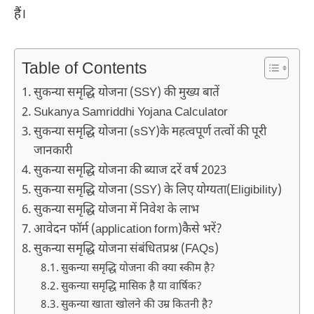
हैं।
Table of Contents
सुकन्या समृद्धि योजना (SSY) की मुख्य बातें
Sukanya Samriddhi Yojana Calculator
सुकन्या समृद्धि योजना (sSY)के महत्वपूर्ण तत्वों की पूरी
जानकारी
सुकन्या समृद्धि योजना की ब्याज दरें वर्ष 2023
सुकन्या समृद्धि योजना (SSY) के लिए योग्यता(Eligibility)
सुकन्या समृद्धि योजना में निवेश के लाभ
आवेदन फॉर्म (application form)कैसे भरें?
सुकन्या समृद्धि योजना संबंधितप्रश्न (FAQs)
सुकन्या समृद्धि योजना की क्या स्कीम है?
सुकन्या समृद्धि मासिक है या वार्षिक?
सुकन्या खाता खोलने की उम्र कितनी है?