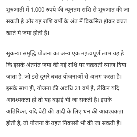
शुरुआती में 1,000 रुपये की न्यूनतम राशि से शुरुआत की जा
सकती है और यह राशि वर्षों के अंत में विकसित होकर बचत
खाते में जमा होती है।
सुकन्या समृद्धि योजना का अन्य एक महत्वपूर्ण लाभ यह है
कि इसके अंतर्गत जमा की गई राशि पर चक्रवर्ती व्याज दिया
जाता है, जो इसे दूसरे बचत योजनाओं से अलग करता है।
इसके साथ ही, योजना की अवधि 21 वर्ष है, लेकिन यदि
आवश्यकता हो तो यह बढ़ाई भी जा सकती है। इसके
अतिरिक्त, यदि बेटी की शादी के लिए धन की आवश्यकता
होती है, तो योजना के तहत निकासी भी की जा सकती है।