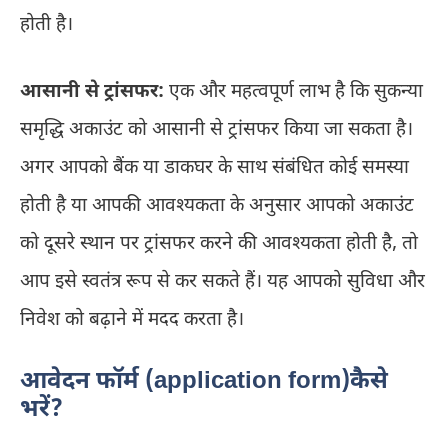
होती है।
आसानी से ट्रांसफर:
एक और महत्वपूर्ण लाभ है कि सुकन्या
समृद्धि अकाउंट को आसानी से ट्रांसफर किया जा सकता है।
अगर आपको बैंक या डाकघर के साथ संबंधित कोई समस्या
होती है या आपकी आवश्यकता के अनुसार आपको अकाउंट
को दूसरे स्थान पर ट्रांसफर करने की आवश्यकता होती है, तो
आप इसे स्वतंत्र रूप से कर सकते हैं। यह आपको सुविधा और
निवेश को बढ़ाने में मदद करता है।
आवेदन फॉर्म (application form)कैसे
भरें?