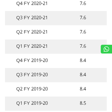
Q4 FY 2020-21
7.6
Q3 FY 2020-21
7.6
Q2 FY 2020-21
7.6
Q1 FY 2020-21
7.6
Q4 FY 2019-20
8.4
Q3 FY 2019-20
8.4
Q2 FY 2019-20
8.4
Q1 FY 2019-20
8.5