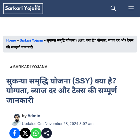
Skip
M
to
content
Home
»
Sarkari Yojana
»
सुकन्या समृद्धि योजना (SSY) क्या है? योग्यता, ब्याज दर और टैक्स
की सम्पूर्ण जानकारी
SARKARI YOJANA
सुकन्या समृद्धि योजना (SSY) क्या है?
योग्यता, ब्याज दर और टैक्स की सम्पूर्ण
जानकारी
by
Admin
Updated On: November 28, 2024 8:07 am