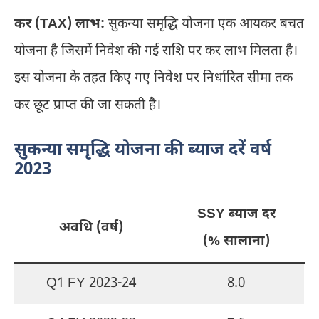
कर (TAX) लाभ:
सुकन्या समृद्धि योजना एक आयकर बचत
योजना है जिसमें निवेश की गई राशि पर कर लाभ मिलता है।
इस योजना के तहत किए गए निवेश पर निर्धारित सीमा तक
कर छूट प्राप्त की जा सकती है।
सुकन्या समृद्धि योजना की ब्याज दरें वर्ष
2023
SSY ब्याज दर
अवधि (वर्ष)
(% सालाना)
Q1 FY 2023-24
8.0