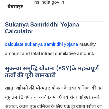
nsiindia.gov.in
वेबसाइट
Sukanya Samriddhi Yojana
Calculator
calculate sukanya samiridhi yojana
Maturity
amount and total intrest cumilative amount.
सुकन्या समृद्धि योजना (sSY)के महत्वपूर्ण
तत्वों की पूरी जानकारी
खाता खोलने की योग्यता:
योजना के तहत बालिका की उम्र
न्यूनतम 10 वर्ष तथा अधिकतम 10 वर्ष होनी चाहिए। इसके
अलावा, केवल एक बालिका के लिए एक ही खाता खोला जा