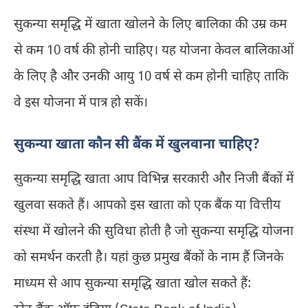
सुकन्या समृद्धि में खाता खोलने के लिए बालिका की उम्र कम
से कम 10 वर्ष की होनी चाहिए। यह योजना केवल बालिकाओं
के लिए है और उनकी आयु 10 वर्ष से कम होनी चाहिए ताकि
वे इस योजना में पात्र हो सकें।
सुकन्या खाता कौन सी बैंक में खुलवाना चाहिए?
सुकन्या समृद्धि खाता आप विभिन्न सरकारी और निजी बैंकों में
खुलवा सकते हैं। आपको इस खाता को एक बैंक या वित्तीय
संस्था में खोलने की सुविधा होती है जो सुकन्या समृद्धि योजना
को समर्थन करती है। यहां कुछ प्रमुख बैंकों के नाम हैं जिनके
माध्यम से आप सुकन्या समृद्धि खाता खोल सकते हैं: