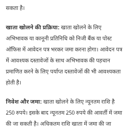
सकता है।
खाता खोलने की प्रक्रिया:
खाता खोलने के लिए
अभिभावक या कानूनी प्रतिनिधि को निजी बैंक या पोस्ट
ऑफिस में आवेदन पत्र भरकर जमा करना होगा। आवेदन पत्र
में आवश्यक दस्तावेजों के साथ अभिभावक की पहचान
प्रमाणित करने के लिए पर्याप्त दस्तावेजों की भी आवश्यकता
होती है।
निवेश और जमा:
खाता खोलने के लिए न्यूनतम राशि है
250 रुपये। इसके बाद न्यूनतम 250 रुपये की आवर्ती में जमा
की जा सकती है। अधिकतम राशि खाता में जमा की जा