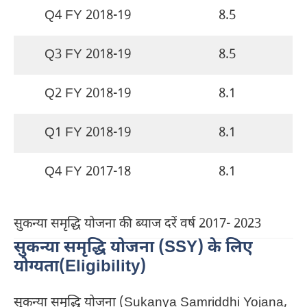
Q4 FY 2018-19
8.5
Q3 FY 2018-19
8.5
Q2 FY 2018-19
8.1
Q1 FY 2018-19
8.1
Q4 FY 2017-18
8.1
सुकन्या समृद्धि योजना की ब्याज दरें वर्ष 2017- 2023
सुकन्या समृद्धि योजना (SSY) के लिए
योग्यता(Eligibility)
सुकन्या समृद्धि योजना (Sukanya Samriddhi Yojana,