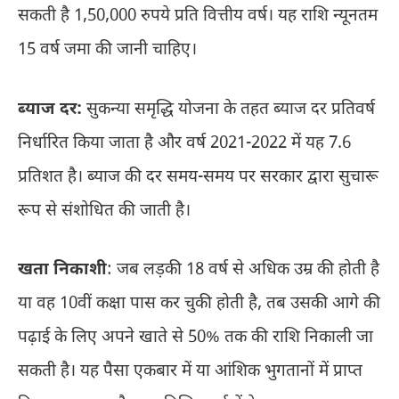
सकती है 1,50,000 रुपये प्रति वित्तीय वर्ष। यह राशि न्यूनतम
15 वर्ष जमा की जानी चाहिए।
ब्याज दर:
सुकन्या समृद्धि योजना के तहत ब्याज दर प्रतिवर्ष
निर्धारित किया जाता है और वर्ष 2021-2022 में यह 7.6
प्रतिशत है। ब्याज की दर समय-समय पर सरकार द्वारा सुचारू
रूप से संशोधित की जाती है।
खता निकाशी
: जब लड़की 18 वर्ष से अधिक उम्र की होती है
या वह 10वीं कक्षा पास कर चुकी होती है, तब उसकी आगे की
पढ़ाई के लिए अपने खाते से 50% तक की राशि निकाली जा
सकती है। यह पैसा एकबार में या आंशिक भुगतानों में प्राप्त