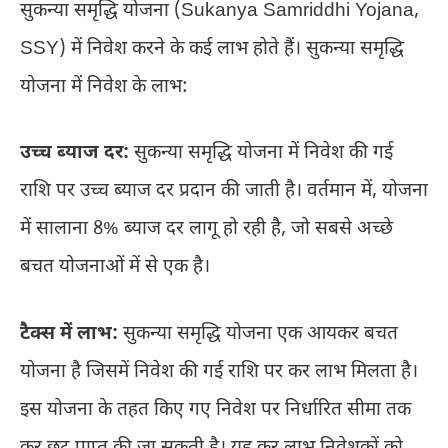
सुकन्या समृद्धि योजना (Sukanya Samriddhi Yojana,
SSY) में निवेश करने के कई लाभ होते हैं। सुकन्या समृद्धि
योजना में निवेश के लाभ:
उच्च ब्याज दर:
सुकन्या समृद्धि योजना में निवेश की गई
राशि पर उच्च ब्याज दर प्रदान की जाती है। वर्तमान में, योजना
में सालाना 8% ब्याज दर लागू हो रही है, जो सबसे अच्छे
बचत योजनाओं में से एक है।
टैक्स में लाभ:
सुकन्या समृद्धि योजना एक आयकर बचत
योजना है जिसमें निवेश की गई राशि पर कर लाभ मिलता है।
इस योजना के तहत किए गए निवेश पर निर्धारित सीमा तक