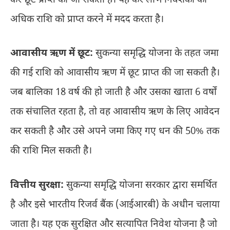
कर छूट प्राप्त की जा सकती है। यह कर लाभ निवेशकों को
अधिक राशि को प्राप्त करने में मदद करता है।
आवासीय ऋण में छूट:
सुकन्या समृद्धि योजना के तहत जमा
की गई राशि को आवासीय ऋण में छूट प्राप्त की जा सकती है।
जब बालिका 18 वर्ष की हो जाती है और उसका खाता 6 वर्षों
तक संचालित रहता है, तो वह आवासीय ऋण के लिए आवेदन
कर सकती है और उसे अपने जमा किए गए धन की 50% तक
की राशि मिल सकती है।
वित्तीय सुरक्षा:
सुकन्या समृद्धि योजना सरकार द्वारा समर्थित
है और इसे भारतीय रिजर्व बैंक (आईआरबी) के अधीन चलाया
जाता है। यह एक सुरक्षित और सत्यापित निवेश योजना है जो