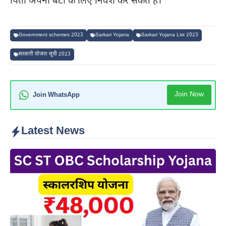
पिता अपनी बेटी के लिए निवेश कर सकते हैं।
Government schemes 2023
Sarkari Yojana
Sarkari Yojana List 2023
सरकारी योजना सूची 2023
Join Now
Join WhatsApp
Latest News