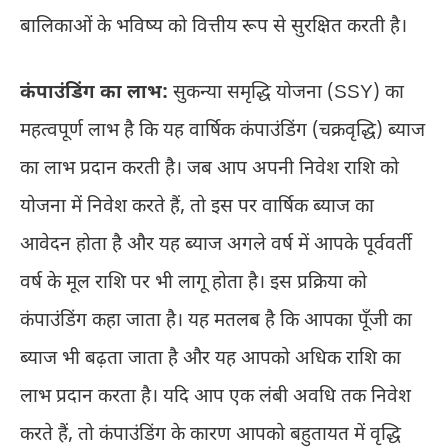
बालिकाओं के भविष्य को वित्तीय रूप से सुरक्षित करती है।
कंपाउंडिंग का लाभ:
सुकन्या समृद्धि योजना (SSY) का
महत्वपूर्ण लाभ है कि यह वार्षिक कंपाउंडिंग (चक्रवृद्धि) ब्याज
का लाभ प्रदान करती है। जब आप अपनी निवेश राशि को
योजना में निवेश करते हैं, तो इस पर वार्षिक ब्याज का
आवेदन होता है और यह ब्याज अगले वर्ष में आपके पूर्ववर्ती
वर्ष के मूल राशि पर भी लागू होता है। इस प्रक्रिया को
कंपाउंडिंग कहा जाता है। यह मतलब है कि आपका पूँजी का
ब्याज भी बढ़ता जाता है और यह आपको अधिक राशि का
लाभ प्रदान करता है। यदि आप एक लंबी अवधि तक निवेश
करते हैं, तो कंपाउंडिंग के कारण आपको बहुतायत में वृद्धि