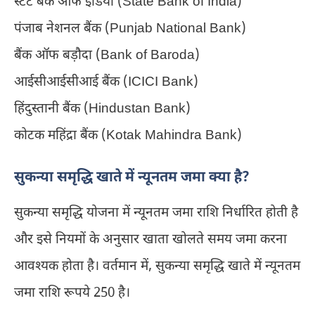
स्टेट बैंक ऑफ इंडिया (State Bank of India)
पंजाब नेशनल बैंक (Punjab National Bank)
बैंक ऑफ बड़ौदा (Bank of Baroda)
आईसीआईसीआई बैंक (ICICI Bank)
हिंदुस्तानी बैंक (Hindustan Bank)
कोटक महिंद्रा बैंक (Kotak Mahindra Bank)
सुकन्या समृद्धि खाते में न्यूनतम जमा क्या है?
सुकन्या समृद्धि योजना में न्यूनतम जमा राशि निर्धारित होती है
और इसे नियमों के अनुसार खाता खोलते समय जमा करना
आवश्यक होता है। वर्तमान में, सुकन्या समृद्धि खाते में न्यूनतम
जमा राशि रूपये 250 है।