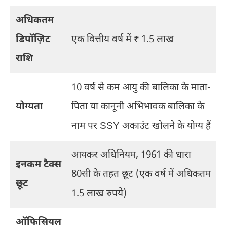
अधिकतम
डिपॉज़िट
एक वित्तीय वर्ष में ₹ 1.5 लाख
राशि
10 वर्ष से कम आयु की बालिका के माता-
योग्यता
पिता या कानूनी अभिभावक बालिका के
नाम पर SSY अकाउंट खोलने के योग्य हैं
आयकर अधिनियम, 1961 की धारा
इनकम टैक्स
80सी के तहत छूट (एक वर्ष में अधिकतम
छूट
1.5 लाख रुपये)
ऑफिसियल