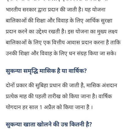
भारतीय सरकार द्वारा प्रदान की जाती है। यह योजना
बालिकाओं की शिक्षा और विवाह के लिए आर्थिक सुरक्षा
प्रदान करने का उद्देश्य रखती है। इस योजना का मुख्य लक्ष्य
बालिकाओं के लिए एक वित्तीय आवास प्रदान करना है ताकि
उनकी शिक्षा और विवाह के लिए धन संग्रह किया जा सके।
सुकन्या समृद्धि मासिक है या वार्षिक?
दोनों प्रकार की सुबिहा प्रधान की जाती है, मासिक अंशदान
प्रत्येक माह की पहली तारीख को किया जाना है। वार्षिक
योगदान हर साल 1 अप्रैल को किया जाना है ।
सुकन्या खाता खोलने की उम्र कितनी है?