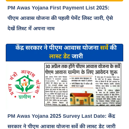
PM Awas Yojana First Payment List 2025:
पीएम आवास योजना की पहली पेमेंट लिस्ट जारी, ऐसे
देखें लिस्ट में अपना नाम
PM Awas Yojana 2025 Survey Last Date: केंद्र
सरकार ने पीएम आवास योजना सर्वे की लास्ट डेट जारी