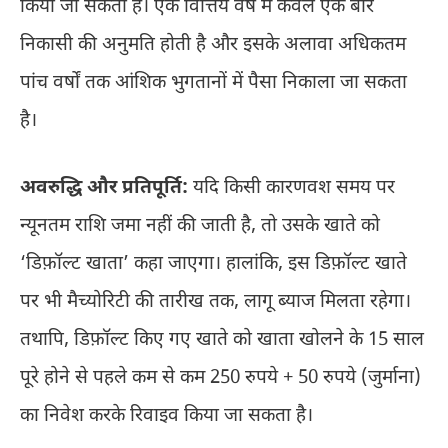
किया जा सकता है। एक वित्तिय वर्ष में केवल एक बार
निकासी की अनुमति होती है और इसके अलावा अधिकतम
पांच वर्षों तक आंशिक भुगतानों में पैसा निकाला जा सकता
है।
अवरुद्धि और प्रतिपूर्ति:
यदि किसी कारणवश समय पर
न्यूनतम राशि जमा नहीं की जाती है, तो उसके खाते को
‘डिफ़ॉल्ट खाता’ कहा जाएगा। हालांकि, इस डिफ़ॉल्ट खाते
पर भी मैच्योरिटी की तारीख तक, लागू ब्याज मिलता रहेगा।
तथापि, डिफ़ॉल्ट किए गए खाते को खाता खोलने के 15 साल
पूरे होने से पहले कम से कम 250 रुपये + 50 रुपये (जुर्माना)
का निवेश करके रिवाइव किया जा सकता है।