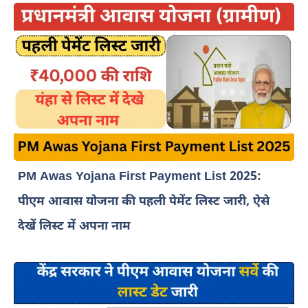
PM Awas Yojana First Payment List 2025:
पीएम आवास योजना की पहली पेमेंट लिस्ट जारी, ऐसे
देखें लिस्ट में अपना नाम