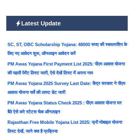
Latest Update
SC, ST, OBC Scholarship Yojana: 48000 रूपए की स्कालरशिप के
लिए नए आवेदन शुरू, ऑनलाइन आवेदन करें
PM Awas Yojana First Payment List 2025: पीएम आवास योजना
की पहली पेमेंट लिस्ट जारी, ऐसे देखें लिस्ट में अपना नाम
PM Awas Yojana 2025 Survey Last Date: केंद्र सरकार ने पीएम
आवास योजना सर्वे की लास्ट डेट जारी
PM Awas Yojana Status Check 2025 : पीएम आवास योजना घर
बैठे ऐसे करे स्टेटस चेक ऑनलाइन
Rajasthan Free Mobile Yojana List 2025: फ्री मोबाइल योजना
लिस्ट देखें, जाने क्या है प्रक्रिया