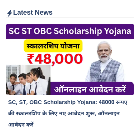
Latest News
SC, ST, OBC Scholarship Yojana: 48000 रूपए
की स्कालरशिप के लिए नए आवेदन शुरू, ऑनलाइन
आवेदन करें