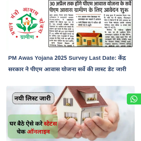
PM Awas Yojana 2025 Survey Last Date: केंद्र
सरकार ने पीएम आवास योजना सर्वे की लास्ट डेट जारी