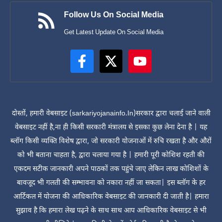
Follow Us On Social Media
Get Latest Update On Social Media
दोस्तों, हमारी वेबसाइट (sarkariyojanainfo.In)सरकार द्वारा चलाई जाने वाली
वेबसाइट नहीं है,ना ही किसी सरकारी मंत्रालय से इसका कुछ लेना देना है | यह
ब्लॉग किसी व्यक्ति विशेष द्वारा, जो सरकारी योजनाओं में रुचि रखता है और औरों
को भी बताना चाहता है, द्वारा चलाया गया है | हमारी पूरी कोशिश रहती की
एकदम सटीक जानकारी अपने पाठकों तक पहुंचे जाए लेकिन लाख कोशिशों के
बावजूद भी गलती की सम्भावना को नकारा नहीं जा सकता| इस ब्लॉग के हर
आर्टिकल में योजना की आधिकारिक वेबसाइट की जानकारी दी जाती है| हमारा
सुझाव है कि हमारा लेख पढ़ने के साथ साथ आप आधिकारिक वेबसाइट से भी