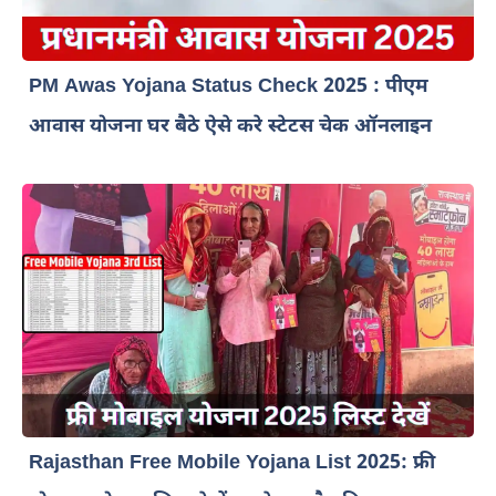
PM Awas Yojana Status Check 2025 : पीएम
आवास योजना घर बैठे ऐसे करे स्टेटस चेक ऑनलाइन
Rajasthan Free Mobile Yojana List 2025: फ्री