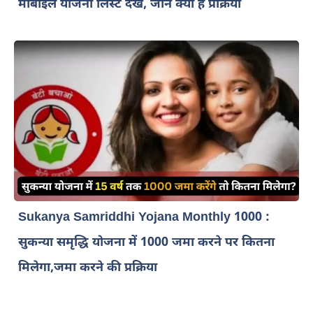
मोबाइल योजना लिस्ट देखें, जाने क्या है प्रक्रिया
Sukanya Samriddhi Yojana Monthly 1000 :
सुकन्या समृद्धि योजना में 1000 जमा करने पर कितना
मिलेगा,जमा करने की प्रक्रिया