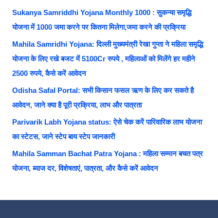
Sukanya Samriddhi Yojana Monthly 1000 : सुकन्या समृद्धि
योजना में 1000 जमा करने पर कितना मिलेगा,जमा करने की प्रक्रिया
Mahila Samridhi Yojana: दिल्ली मुख्यमंत्री रेखा गुप्ता ने महिला समृद्धि
योजना के लिए रखे बजट में 5100Cr रुपये , महिलाओं को मिलेंगे हर महीने
2500 रुपये, कैसे करें आवेदन
Odisha Safal Portal: सभी किसान फसल ऋण के लिए कर सकते है
आवेदन, जाने क्या है पूरी प्रक्रिया, लाभ और पात्रता
Parivarik Labh Yojana status: ऐसे चेक करें पारिवारिक लाभ योजना
का स्टेटस, जाने स्टेप बाय स्टेप जानकारी
Mahila Samman Bachat Patra Yojana : महिला सम्मान बचत पत्र
योजना, ब्याज दर, विशेषताएं, पात्रता, और कैसे करें आवेदन