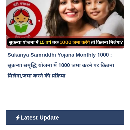
Sukanya Samriddhi Yojana Monthly 1000 :
सुकन्या समृद्धि योजना में 1000 जमा करने पर कितना
मिलेगा,जमा करने की प्रक्रिया
Latest Update