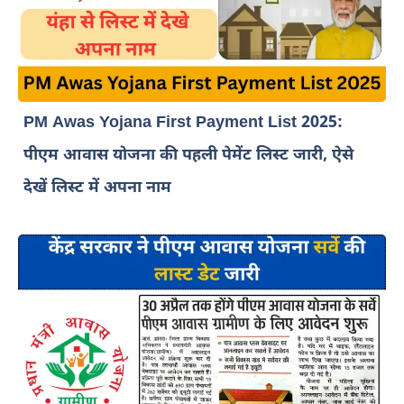
PM Awas Yojana First Payment List 2025:
पीएम आवास योजना की पहली पेमेंट लिस्ट जारी, ऐसे
देखें लिस्ट में अपना नाम