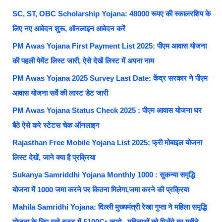
SC, ST, OBC Scholarship Yojana: 48000 रूपए की स्कालरशिप के
लिए नए आवेदन शुरू, ऑनलाइन आवेदन करें
PM Awas Yojana First Payment List 2025: पीएम आवास योजना
की पहली पेमेंट लिस्ट जारी, ऐसे देखें लिस्ट में अपना नाम
PM Awas Yojana 2025 Survey Last Date: केंद्र सरकार ने पीएम
आवास योजना सर्वे की लास्ट डेट जारी
PM Awas Yojana Status Check 2025 : पीएम आवास योजना घर
बैठे ऐसे करे स्टेटस चेक ऑनलाइन
Rajasthan Free Mobile Yojana List 2025: फ्री मोबाइल योजना
लिस्ट देखें, जाने क्या है प्रक्रिया
Sukanya Samriddhi Yojana Monthly 1000 : सुकन्या समृद्धि
योजना में 1000 जमा करने पर कितना मिलेगा,जमा करने की प्रक्रिया
Mahila Samridhi Yojana: दिल्ली मुख्यमंत्री रेखा गुप्ता ने महिला समृद्धि
योजना के लिए रखे बजट में 5100Cr रुपये , महिलाओं को मिलेंगे हर महीने