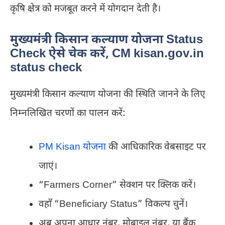
कृषि क्षेत्र को मजबूत करने में योगदान देती है।
मुख्यमंत्री किसान कल्याण योजना Status
Check ऐसे चेक करें, CM kisan.gov.in
status check
मुख्यमंत्री किसान कल्याण योजना की स्थिति जानने के लिए
निम्नलिखित चरणों का पालन करें:
PM Kisan योजना
की आधिकारिक वेबसाइट पर
जाएं।
“Farmers Corner” सेक्शन पर क्लिक करें।
वहाँ “Beneficiary Status” विकल्प चुनें।
अब अपना आधार नंबर, मोबाइल नंबर, या बैंक