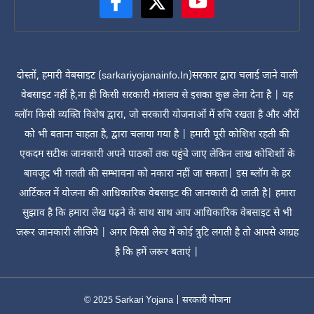
दोस्तों, हमारी वेबसाइट (sarkariyojanainfo.In)सरकार द्वारा चलाई जाने वाली
वेबसाइट नहीं है,ना ही किसी सरकारी मंत्रालय से इसका कुछ लेना देना है | यह
ब्लॉग किसी व्यक्ति विशेष द्वारा, जो सरकारी योजनाओं में रुचि रखता है और औरों
को भी बताना चाहता है, द्वारा चलाया गया है | हमारी पूरी कोशिश रहती की
एकदम सटीक जानकारी अपने पाठकों तक पहुंचे जाए लेकिन लाख कोशिशों के
बावजूद भी गलती की सम्भावना को नकारा नहीं जा सकता| इस ब्लॉग के हर
आर्टिकल में योजना की आधिकारिक वेबसाइट की जानकारी दी जाती है| हमारा
सुझाव है कि हमारा लेख पढ़ने के साथ साथ आप आधिकारिक वेबसाइट से भी
जरूर जानकारी लीजिये | अगर किसी लेख में कोई त्रुटि लगती है तो आपसे आग्रह
है कि हमें जरूर बताएं |
© 2025
Sarkari Yojana | सरकारी योजना