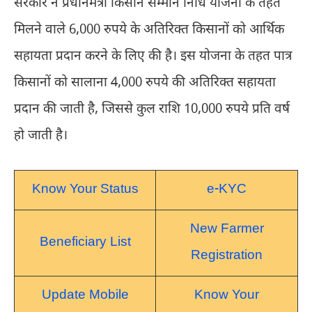
सरकार ने प्रधानमंत्री किसान सम्मान निधि योजना के तहत
मिलने वाले 6,000 रुपये के अतिरिक्त किसानों को आर्थिक
सहायता प्रदान करने के लिए की है। इस योजना के तहत पात्र
किसानों को सालाना 4,000 रुपये की अतिरिक्त सहायता
प्रदान की जाती है, जिससे कुल राशि 10,000 रुपये प्रति वर्ष
हो जाती है।
Know Your Status
e-KYC
New Farmer
Beneficiary List
Registration
Update Mobile
Know Your