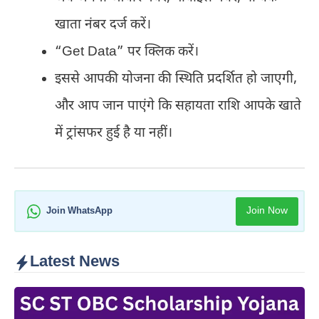
खाता नंबर दर्ज करें।
“Get Data” पर क्लिक करें।
इससे आपकी योजना की स्थिति प्रदर्शित हो जाएगी,
और आप जान पाएंगे कि सहायता राशि आपके खाते
में ट्रांसफर हुई है या नहीं।
Join Now
Join WhatsApp
Latest News