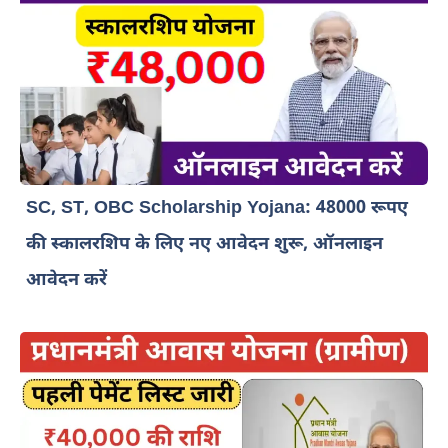
SC, ST, OBC Scholarship Yojana: 48000 रूपए
की स्कालरशिप के लिए नए आवेदन शुरू, ऑनलाइन
आवेदन करें