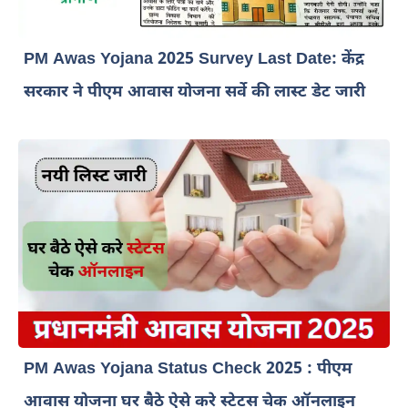
PM Awas Yojana 2025 Survey Last Date: केंद्र
सरकार ने पीएम आवास योजना सर्वे की लास्ट डेट जारी
PM Awas Yojana Status Check 2025 : पीएम
आवास योजना घर बैठे ऐसे करे स्टेटस चेक ऑनलाइन