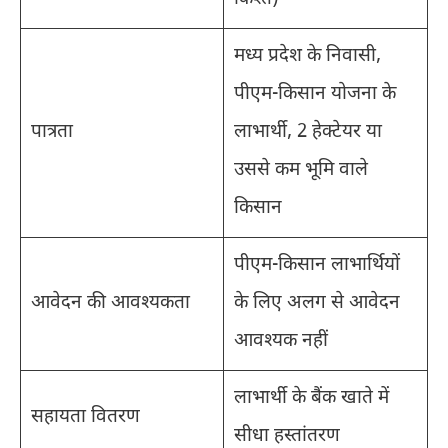
मध्य प्रदेश के निवासी,
पीएम-किसान योजना के
पात्रता
लाभार्थी, 2 हेक्टेयर या
उससे कम भूमि वाले
किसान
पीएम-किसान लाभार्थियों
आवेदन की आवश्यकता
के लिए अलग से आवेदन
आवश्यक नहीं
लाभार्थी के बैंक खाते में
सहायता वितरण
सीधा हस्तांतरण