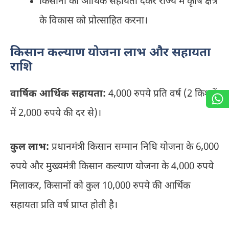
किसानों को आर्थिक सहायता देकर राज्य में कृषि क्षेत्र
के विकास को प्रोत्साहित करना।
किसान कल्याण योजना लाभ और सहायता
राशि
वार्षिक आर्थिक सहायता:
4,000 रुपये प्रति वर्ष (2 किश्तों
में 2,000 रुपये की दर से)।
कुल लाभ:
प्रधानमंत्री किसान सम्मान निधि योजना के 6,000
रुपये और मुख्यमंत्री किसान कल्याण योजना के 4,000 रुपये
मिलाकर, किसानों को कुल 10,000 रुपये की आर्थिक
सहायता प्रति वर्ष प्राप्त होती है।