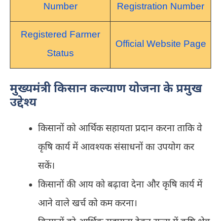
Number
Registration Number
Registered Farmer
Official Website Page
Status
मुख्यमंत्री किसान कल्याण योजना के प्रमुख
उद्देश्य
किसानों को आर्थिक सहायता प्रदान करना ताकि वे
कृषि कार्य में आवश्यक संसाधनों का उपयोग कर
सकें।
किसानों की आय को बढ़ावा देना और कृषि कार्य में
आने वाले खर्च को कम करना।