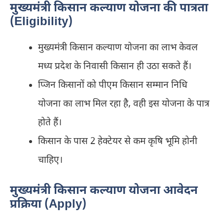
मुख्यमंत्री किसान कल्याण योजना की पात्रता
(Eligibility)
मुख्यमंत्री किसान कल्याण योजना का लाभ केवल
मध्य प्रदेश के निवासी किसान ही उठा सकते हैं।
प्जिन किसानों को पीएम किसान सम्मान निधि
योजना का लाभ मिल रहा है, वही इस योजना के पात्र
होते हैं।
किसान के पास 2 हेक्टेयर से कम कृषि भूमि होनी
चाहिए।
मुख्यमंत्री किसान कल्याण योजना आवेदन
प्रक्रिया (Apply)