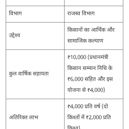
विभाग
राजस्व विभाग
किसानों का आर्थिक और
उद्देश्य
सामाजिक कल्याण
₹10,000 (प्रधानमंत्री
किसान सम्मान निधि के
कुल वार्षिक सहायता
₹6,000 सहित और इस
योजना से ₹4,000)
₹4,000 प्रति वर्ष (दो
अतिरिक्त लाभ
किश्तों में ₹2,000 प्रति
किश्त)