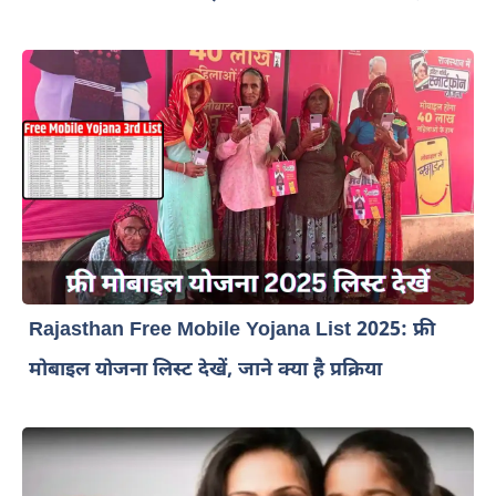
Rajasthan Free Mobile Yojana List 2025: फ्री
मोबाइल योजना लिस्ट देखें, जाने क्या है प्रक्रिया