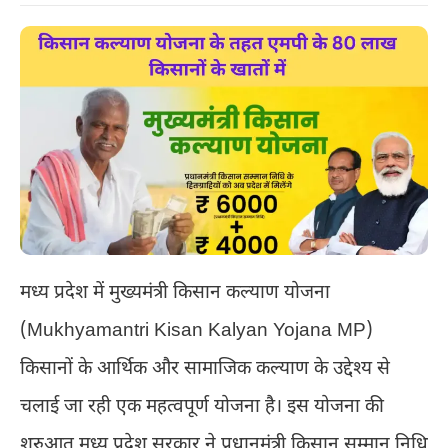
मध्य प्रदेश में मुख्यमंत्री किसान कल्याण योजना
(Mukhyamantri Kisan Kalyan Yojana MP)
किसानों के आर्थिक और सामाजिक कल्याण के उद्देश्य से
चलाई जा रही एक महत्वपूर्ण योजना है। इस योजना की
शुरुआत मध्य प्रदेश सरकार ने प्रधानमंत्री किसान सम्मान निधि