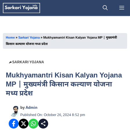
Skip
M
to
content
Home
»
Sarkari Yojana
»
Mukhyamantri Kisan Kalyan Yojana MP | मुख्यमंत्री
किसान कल्याण योजना मध्य प्रदेश
SARKARI YOJANA
Mukhyamantri Kisan Kalyan Yojana
MP | मुख्यमंत्री किसान कल्याण योजना
मध्य प्रदेश
by
Admin
Published On: October 26, 2024 8:52 pm