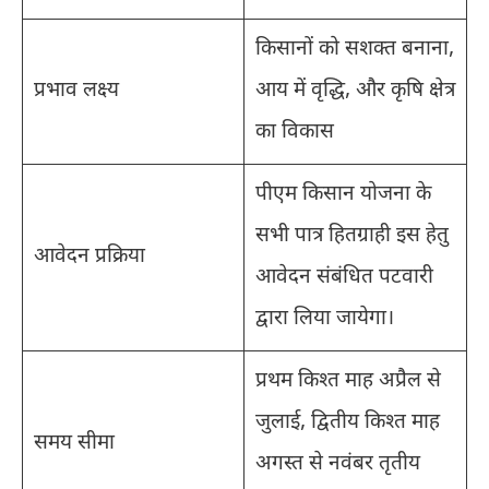
किसानों को सशक्त बनाना,
प्रभाव लक्ष्य
आय में वृद्धि, और कृषि क्षेत्र
का विकास
पीएम किसान योजना के
सभी पात्र हितग्राही इस हेतु
आवेदन प्रक्रिया
आवेदन संबंधित पटवारी
द्वारा लिया जायेगा।
प्रथम किश्‍त माह अप्रैल से
जुलाई, द्वितीय किश्‍त माह
समय सीमा
अगस्‍त से नवंबर तृतीय