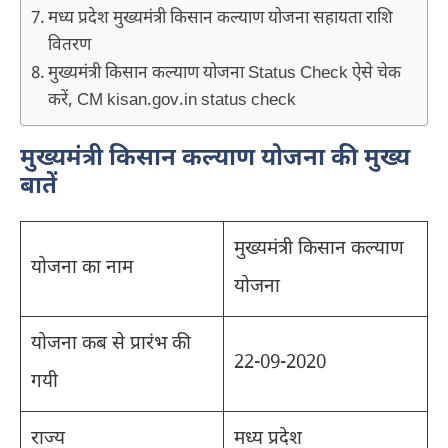
मध्य प्रदेश मुख्यमंत्री किसान कल्याण योजना सहायता राशि
वितरण
मुख्यमंत्री किसान कल्याण योजना Status Check ऐसे चेक
करें, CM kisan.gov.in status check
मुख्यमंत्री किसान कल्याण योजना की मुख्य
बातें
मुख्यमंत्री किसान कल्याण
योजना का नाम
योजना
योजना कब से प्रारंभ की
22-09-2020
गयी
राज्य
मध्य प्रदेश