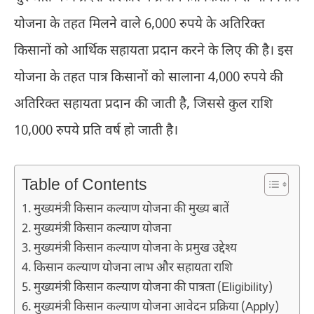
योजना के तहत मिलने वाले 6,000 रुपये के अतिरिक्त
किसानों को आर्थिक सहायता प्रदान करने के लिए की है। इस
योजना के तहत पात्र किसानों को सालाना 4,000 रुपये की
अतिरिक्त सहायता प्रदान की जाती है, जिससे कुल राशि
10,000 रुपये प्रति वर्ष हो जाती है।
Table of Contents
मुख्यमंत्री किसान कल्याण योजना की मुख्य बातें
मुख्यमंत्री किसान कल्याण योजना
मुख्यमंत्री किसान कल्याण योजना के प्रमुख उद्देश्य
किसान कल्याण योजना लाभ और सहायता राशि
मुख्यमंत्री किसान कल्याण योजना की पात्रता (Eligibility)
मुख्यमंत्री किसान कल्याण योजना आवेदन प्रक्रिया (Apply)