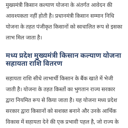
मुख्यमंत्री किसान कल्याण योजना के अंतर्गत आवेदन की
आवश्यकता नहीं होती है। प्रधानमंत्री किसान सम्मान निधि
योजना के तहत पंजीकृत किसानों को स्वचालित रूप से इसका
लाभ मिल जाता है।
मध्य प्रदेश मुख्यमंत्री किसान कल्याण योजना
सहायता राशि वितरण
सहायता राशि सीधे लाभार्थी किसान के बैंक खाते में भेजी
जाती है। योजना के तहत किस्तों का भुगतान राज्य सरकार
द्वारा नियमित रूप से किया जाता है। यह योजना मध्य प्रदेश
सरकार द्वारा किसानों को सशक्त बनाने और उनके आर्थिक
विकास में सहायता देने की एक प्रभावी पहल है, जो राज्य के