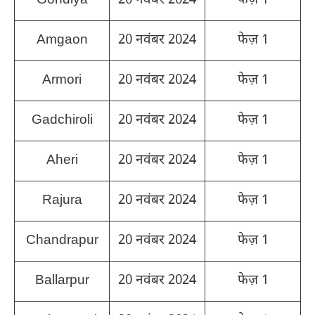
Gondiya
20 नवंबर 2024
फेज़ 1
Amgaon
20 नवंबर 2024
फेज़ 1
Armori
20 नवंबर 2024
फेज़ 1
Gadchiroli
20 नवंबर 2024
फेज़ 1
Aheri
20 नवंबर 2024
फेज़ 1
Rajura
20 नवंबर 2024
फेज़ 1
Chandrapur
20 नवंबर 2024
फेज़ 1
Ballarpur
20 नवंबर 2024
फेज़ 1