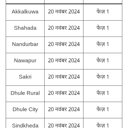
Akkalkuwa
20 नवंबर 2024
फेज़ 1
Shahada
20 नवंबर 2024
फेज़ 1
Nandurbar
20 नवंबर 2024
फेज़ 1
Nawapur
20 नवंबर 2024
फेज़ 1
Sakri
20 नवंबर 2024
फेज़ 1
Dhule Rural
20 नवंबर 2024
फेज़ 1
Dhule City
20 नवंबर 2024
फेज़ 1
Sindkheda
20 नवंबर 2024
फेज़ 1