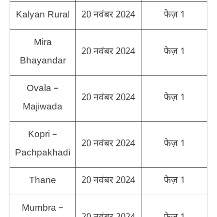
Kalyan Rural
20 नवंबर 2024
फेज़ 1
Mira
20 नवंबर 2024
फेज़ 1
Bhayandar
Ovala –
20 नवंबर 2024
फेज़ 1
Majiwada
Kopri –
20 नवंबर 2024
फेज़ 1
Pachpakhadi
Thane
20 नवंबर 2024
फेज़ 1
Mumbra –