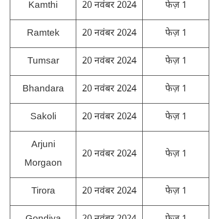
Kamthi
20 नवंबर 2024
फेज़ 1
Ramtek
20 नवंबर 2024
फेज़ 1
Tumsar
20 नवंबर 2024
फेज़ 1
Bhandara
20 नवंबर 2024
फेज़ 1
Sakoli
20 नवंबर 2024
फेज़ 1
Arjuni
20 नवंबर 2024
फेज़ 1
Morgaon
Tirora
20 नवंबर 2024
फेज़ 1