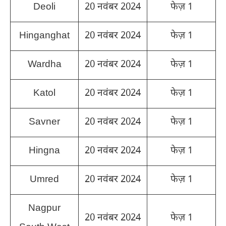
Deoli
20 नवंबर 2024
फेज़ 1
Hinganghat
20 नवंबर 2024
फेज़ 1
Wardha
20 नवंबर 2024
फेज़ 1
Katol
20 नवंबर 2024
फेज़ 1
Savner
20 नवंबर 2024
फेज़ 1
Hingna
20 नवंबर 2024
फेज़ 1
Umred
20 नवंबर 2024
फेज़ 1
Nagpur
20 नवंबर 2024
फेज़ 1