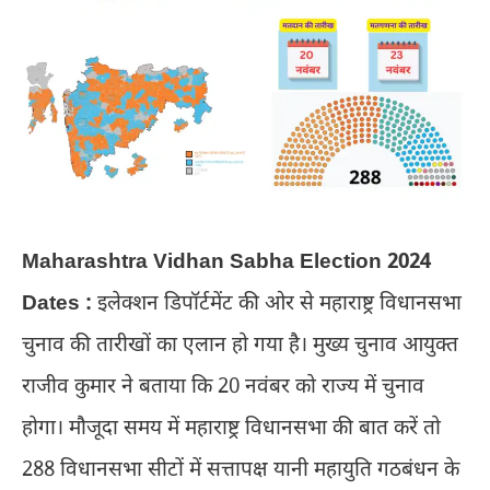
Maharashtra Vidhan Sabha Election 2024
Dates :
इलेक्शन डिपॉर्टमेंट की ओर से महाराष्ट्र विधानसभा
चुनाव की तारीखों का एलान हो गया है। मुख्य चुनाव आयुक्त
राजीव कुमार ने बताया कि 20 नवंबर को राज्य में चुनाव
होगा। मौजूदा समय में महाराष्ट्र विधानसभा की बात करें तो
288 विधानसभा सीटों में सत्तापक्ष यानी महायुति गठबंधन के