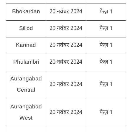
Bhokardan
20 नवंबर 2024
फेज़ 1
Sillod
20 नवंबर 2024
फेज़ 1
Kannad
20 नवंबर 2024
फेज़ 1
Phulambri
20 नवंबर 2024
फेज़ 1
Aurangabad
20 नवंबर 2024
फेज़ 1
Central
Aurangabad
20 नवंबर 2024
फेज़ 1
West