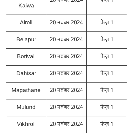
20 नवंबर 2024
फेज़ 1
Kalwa
Airoli
20 नवंबर 2024
फेज़ 1
Belapur
20 नवंबर 2024
फेज़ 1
Borivali
20 नवंबर 2024
फेज़ 1
Dahisar
20 नवंबर 2024
फेज़ 1
Magathane
20 नवंबर 2024
फेज़ 1
Mulund
20 नवंबर 2024
फेज़ 1
Vikhroli
20 नवंबर 2024
फेज़ 1