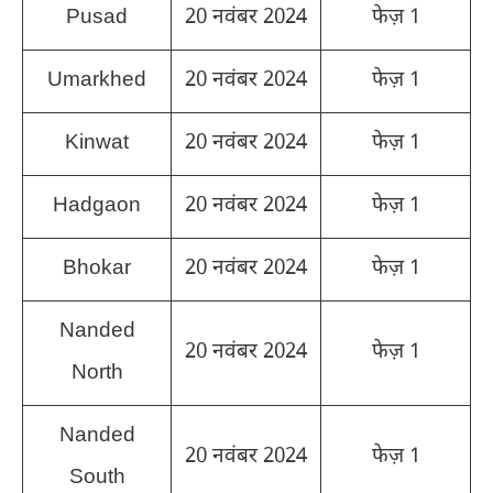
Pusad
20 नवंबर 2024
फेज़ 1
Umarkhed
20 नवंबर 2024
फेज़ 1
Kinwat
20 नवंबर 2024
फेज़ 1
Hadgaon
20 नवंबर 2024
फेज़ 1
Bhokar
20 नवंबर 2024
फेज़ 1
Nanded
20 नवंबर 2024
फेज़ 1
North
Nanded
20 नवंबर 2024
फेज़ 1
South