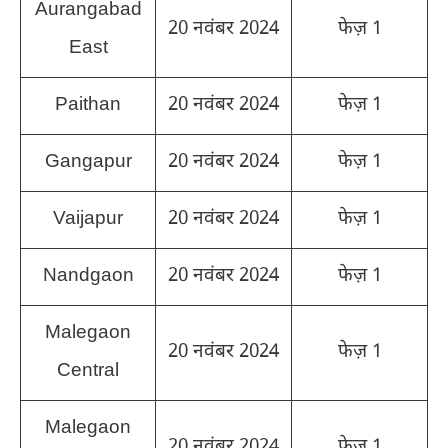
Aurangabad
20 नवंबर 2024
फेज़ 1
East
Paithan
20 नवंबर 2024
फेज़ 1
Gangapur
20 नवंबर 2024
फेज़ 1
Vaijapur
20 नवंबर 2024
फेज़ 1
Nandgaon
20 नवंबर 2024
फेज़ 1
Malegaon
20 नवंबर 2024
फेज़ 1
Central
Malegaon
20 नवंबर 2024
फेज़ 1