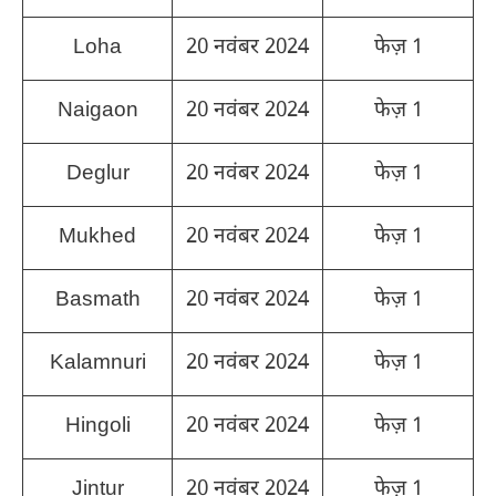
Loha
20 नवंबर 2024
फेज़ 1
Naigaon
20 नवंबर 2024
फेज़ 1
Deglur
20 नवंबर 2024
फेज़ 1
Mukhed
20 नवंबर 2024
फेज़ 1
Basmath
20 नवंबर 2024
फेज़ 1
Kalamnuri
20 नवंबर 2024
फेज़ 1
Hingoli
20 नवंबर 2024
फेज़ 1
Jintur
20 नवंबर 2024
फेज़ 1