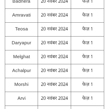
Badnera
20 नवंबर 2024
फेज़ 1
Amravati
20 नवंबर 2024
फेज़ 1
Teosa
20 नवंबर 2024
फेज़ 1
Daryapur
20 नवंबर 2024
फेज़ 1
Melghat
20 नवंबर 2024
फेज़ 1
Achalpur
20 नवंबर 2024
फेज़ 1
Morshi
20 नवंबर 2024
फेज़ 1
Arvi
20 नवंबर 2024
फेज़ 1