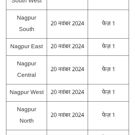
South West
Nagpur
20 नवंबर 2024
फेज़ 1
South
Nagpur East
20 नवंबर 2024
फेज़ 1
Nagpur
20 नवंबर 2024
फेज़ 1
Central
Nagpur West
20 नवंबर 2024
फेज़ 1
Nagpur
20 नवंबर 2024
फेज़ 1
North