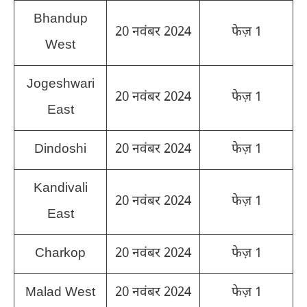
Bhandup
20 नवंबर 2024
फेज़ 1
West
Jogeshwari
20 नवंबर 2024
फेज़ 1
East
Dindoshi
20 नवंबर 2024
फेज़ 1
Kandivali
20 नवंबर 2024
फेज़ 1
East
Charkop
20 नवंबर 2024
फेज़ 1
Malad West
20 नवंबर 2024
फेज़ 1