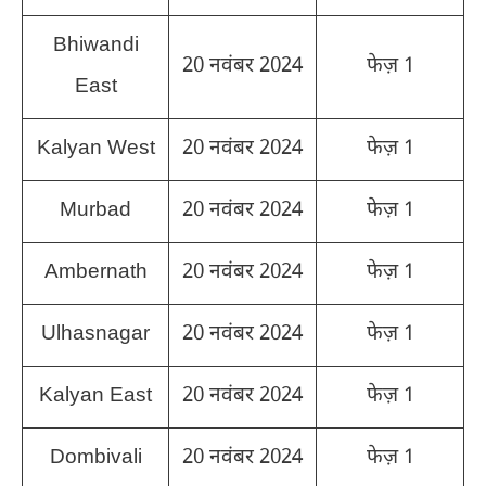
Bhiwandi
20 नवंबर 2024
फेज़ 1
East
Kalyan West
20 नवंबर 2024
फेज़ 1
Murbad
20 नवंबर 2024
फेज़ 1
Ambernath
20 नवंबर 2024
फेज़ 1
Ulhasnagar
20 नवंबर 2024
फेज़ 1
Kalyan East
20 नवंबर 2024
फेज़ 1
Dombivali
20 नवंबर 2024
फेज़ 1