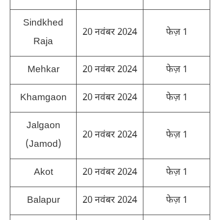
Sindkhed
20 नवंबर 2024
फेज़ 1
Raja
Mehkar
20 नवंबर 2024
फेज़ 1
Khamgaon
20 नवंबर 2024
फेज़ 1
Jalgaon
20 नवंबर 2024
फेज़ 1
(Jamod)
Akot
20 नवंबर 2024
फेज़ 1
Balapur
20 नवंबर 2024
फेज़ 1