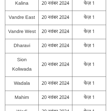
Kalina
20 नवंबर 2024
फेज़ 1
Vandre East
20 नवंबर 2024
फेज़ 1
Vandre West
20 नवंबर 2024
फेज़ 1
Dharavi
20 नवंबर 2024
फेज़ 1
Sion
20 नवंबर 2024
फेज़ 1
Koliwada
Wadala
20 नवंबर 2024
फेज़ 1
Mahim
20 नवंबर 2024
फेज़ 1