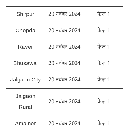
Shirpur
20 नवंबर 2024
फेज़ 1
Chopda
20 नवंबर 2024
फेज़ 1
Raver
20 नवंबर 2024
फेज़ 1
Bhusawal
20 नवंबर 2024
फेज़ 1
Jalgaon City
20 नवंबर 2024
फेज़ 1
Jalgaon
20 नवंबर 2024
फेज़ 1
Rural
Amalner
20 नवंबर 2024
फेज़ 1