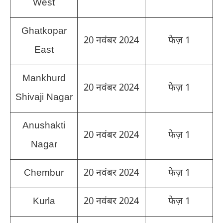
West
Ghatkopar
20 नवंबर 2024
फेज़ 1
East
Mankhurd
20 नवंबर 2024
फेज़ 1
Shivaji Nagar
Anushakti
20 नवंबर 2024
फेज़ 1
Nagar
Chembur
20 नवंबर 2024
फेज़ 1
Kurla
20 नवंबर 2024
फेज़ 1