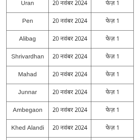
Uran
20 नवंबर 2024
फेज़ 1
Pen
20 नवंबर 2024
फेज़ 1
Alibag
20 नवंबर 2024
फेज़ 1
Shrivardhan
20 नवंबर 2024
फेज़ 1
Mahad
20 नवंबर 2024
फेज़ 1
Junnar
20 नवंबर 2024
फेज़ 1
Ambegaon
20 नवंबर 2024
फेज़ 1
Khed Alandi
20 नवंबर 2024
फेज़ 1