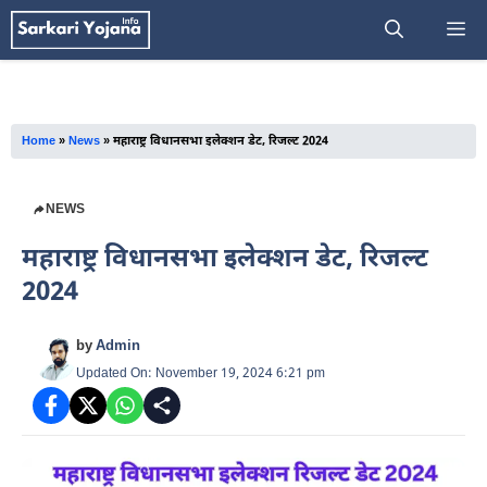
Skip
M
to
content
Home
»
News
»
महाराष्ट्र विधानसभा इलेक्शन डेट, रिजल्ट 2024
NEWS
महाराष्ट्र विधानसभा इलेक्शन डेट, रिजल्ट
2024
by
Admin
Updated On: November 19, 2024 6:21 pm