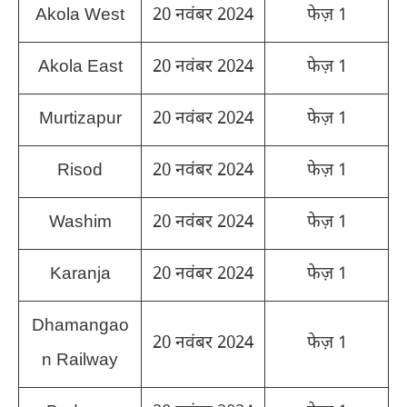
Akola West
20 नवंबर 2024
फेज़ 1
Akola East
20 नवंबर 2024
फेज़ 1
Murtizapur
20 नवंबर 2024
फेज़ 1
Risod
20 नवंबर 2024
फेज़ 1
Washim
20 नवंबर 2024
फेज़ 1
Karanja
20 नवंबर 2024
फेज़ 1
Dhamangao
20 नवंबर 2024
फेज़ 1
n Railway