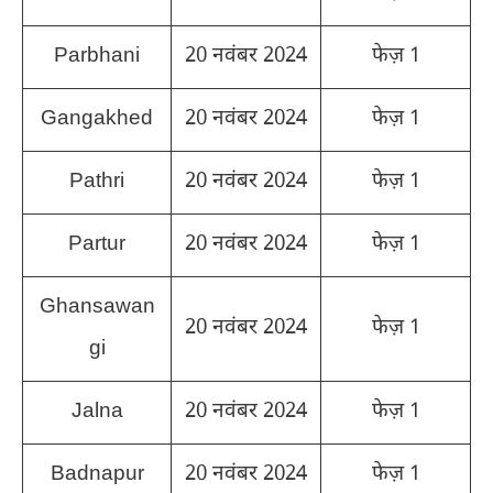
Parbhani
20 नवंबर 2024
फेज़ 1
Gangakhed
20 नवंबर 2024
फेज़ 1
Pathri
20 नवंबर 2024
फेज़ 1
Partur
20 नवंबर 2024
फेज़ 1
Ghansawan
20 नवंबर 2024
फेज़ 1
gi
Jalna
20 नवंबर 2024
फेज़ 1
Badnapur
20 नवंबर 2024
फेज़ 1