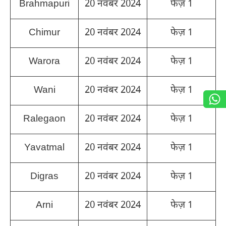
Brahmapuri
20 नवंबर 2024
फेज़ 1
Chimur
20 नवंबर 2024
फेज़ 1
Warora
20 नवंबर 2024
फेज़ 1
Wani
20 नवंबर 2024
फेज़ 1
Ralegaon
20 नवंबर 2024
फेज़ 1
Yavatmal
20 नवंबर 2024
फेज़ 1
Digras
20 नवंबर 2024
फेज़ 1
Arni
20 नवंबर 2024
फेज़ 1