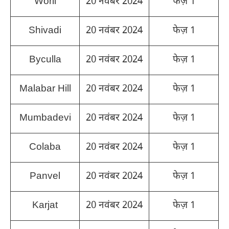
Worli
20 नवंबर 2024
फेज़ 1
Shivadi
20 नवंबर 2024
फेज़ 1
Byculla
20 नवंबर 2024
फेज़ 1
Malabar Hill
20 नवंबर 2024
फेज़ 1
Mumbadevi
20 नवंबर 2024
फेज़ 1
Colaba
20 नवंबर 2024
फेज़ 1
Panvel
20 नवंबर 2024
फेज़ 1
Karjat
20 नवंबर 2024
फेज़ 1