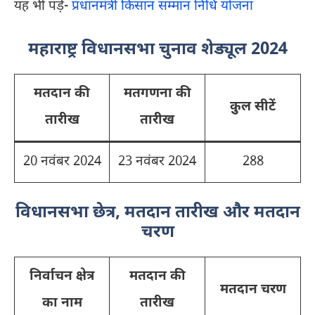
यह भी पड़े-
प्रधानमंत्री किसान सम्मान निधि योजना
महाराष्ट्र विधानसभा चुनाव शेड्यूल 2024
मतदान की
मतगणना की
कुुल सीटें
तारीख
तारीख
20 नवंबर 2024
23 नवंबर 2024
288
विधानसभा छेत्र, मतदान तारीख और मतदान
चरण
निर्वाचन क्षेत्र
मतदान की
मतदान चरण
का नाम
तारीख