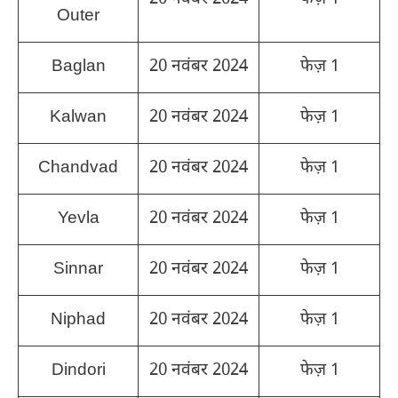
Outer
Baglan
20 नवंबर 2024
फेज़ 1
Kalwan
20 नवंबर 2024
फेज़ 1
Chandvad
20 नवंबर 2024
फेज़ 1
Yevla
20 नवंबर 2024
फेज़ 1
Sinnar
20 नवंबर 2024
फेज़ 1
Niphad
20 नवंबर 2024
फेज़ 1
Dindori
20 नवंबर 2024
फेज़ 1