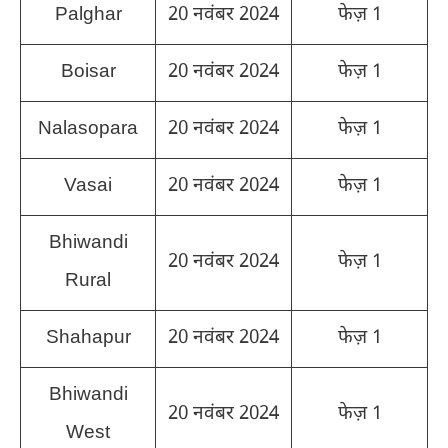
Palghar
20 नवंबर 2024
फेज़ 1
Boisar
20 नवंबर 2024
फेज़ 1
Nalasopara
20 नवंबर 2024
फेज़ 1
Vasai
20 नवंबर 2024
फेज़ 1
Bhiwandi
20 नवंबर 2024
फेज़ 1
Rural
Shahapur
20 नवंबर 2024
फेज़ 1
Bhiwandi
20 नवंबर 2024
फेज़ 1
West