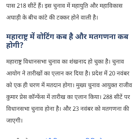
पास 218 सीटें हैं। इस चुनाव में महायुति और महाविकास
अघाड़ी के बीच कांटे की टक्कर होने वाली है।
महाराष्ट्र में वोटिंग कब है और मतगणना कब
होगी?
महाराष्ट्र विधानसभा चुनाव का शंखनाद हो चुका है। चुनाव
आयोग ने तारीखों का एलान कर दिया है। प्रदेश में 20 नवंबर
को एक ही चरण में मतदान होगा। मुख्य चुनाव आयुक्त राजीव
कुमार प्रेस कॉन्फेंस में तारीख का एलान किया। 288 सीटें पर
विधानसभा चुनाव होना है। और 23 नवंबर को मतगणना की
जाएगी।