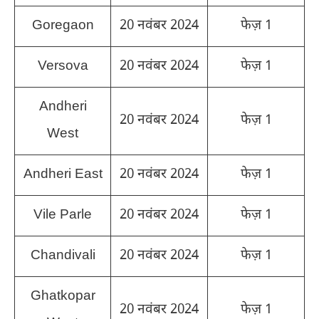
Goregaon
20 नवंबर 2024
फेज़ 1
Versova
20 नवंबर 2024
फेज़ 1
Andheri
20 नवंबर 2024
फेज़ 1
West
Andheri East
20 नवंबर 2024
फेज़ 1
Vile Parle
20 नवंबर 2024
फेज़ 1
Chandivali
20 नवंबर 2024
फेज़ 1
Ghatkopar
20 नवंबर 2024
फेज़ 1