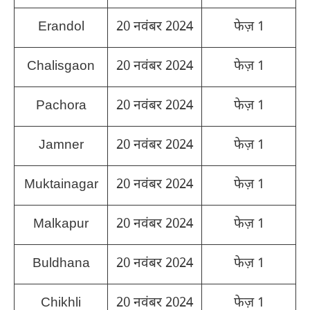
Erandol
20 नवंबर 2024
फेज़ 1
Chalisgaon
20 नवंबर 2024
फेज़ 1
Pachora
20 नवंबर 2024
फेज़ 1
Jamner
20 नवंबर 2024
फेज़ 1
Muktainagar
20 नवंबर 2024
फेज़ 1
Malkapur
20 नवंबर 2024
फेज़ 1
Buldhana
20 नवंबर 2024
फेज़ 1
Chikhli
20 नवंबर 2024
फेज़ 1