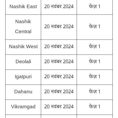
Nashik East
20 नवंबर 2024
फेज़ 1
Nashik
20 नवंबर 2024
फेज़ 1
Central
Nashik West
20 नवंबर 2024
फेज़ 1
Deolali
20 नवंबर 2024
फेज़ 1
Igatpuri
20 नवंबर 2024
फेज़ 1
Dahanu
20 नवंबर 2024
फेज़ 1
Vikramgad
20 नवंबर 2024
फेज़ 1